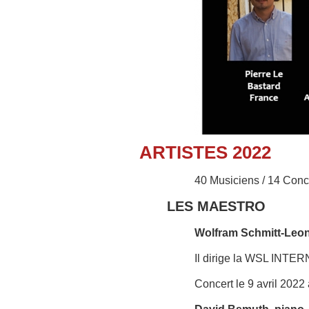
ARTISTES 2022
40 Musiciens / 14 Conc
LES MAESTRO
Wolfram Schmitt-Leon
Il dirige la WSL IN
Concert le 9 avril 2022