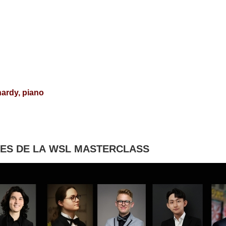
ardy, piano
TES DE LA WSL MASTERCLASS