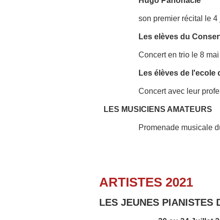
Hugo Panonacle
son premier récital le 4
Les elèves du Conser
Concert en trio le 8 mai
Les élèves de l'ecole
Concert avec leur prof
LES MUSICIENS AMATEURS
Promenade musicale d
ARTISTES 2021
LES JEUNES PIANISTES