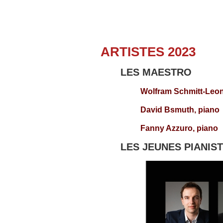
ARTISTES 2023
LES MAESTRO
Wolfram Schmitt-Leon
David Bsmuth, piano
Fanny Azzuro, piano
LES JEUNES PIANIS