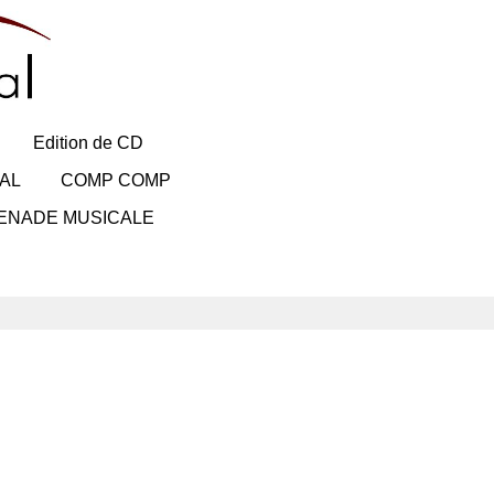
Edition de CD
AL
COMP COMP
ENADE MUSICALE