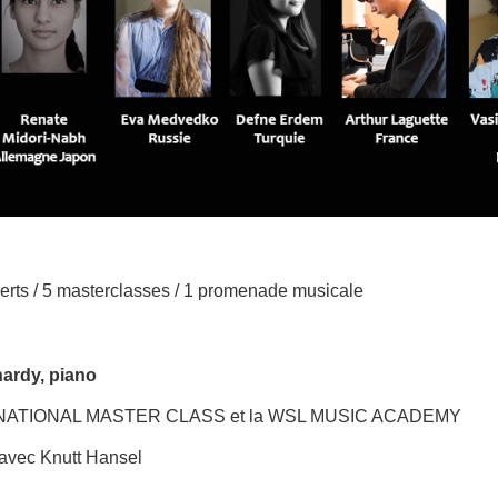
erts / 5 masterclasses / 1 promenade musicale
ardy, piano
TERNATIONAL MASTER CLASS et la WSL MUSIC ACADEMY
 avec Knutt Hansel