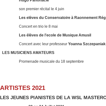
Hugo Panonacle
son premier récital le 4 juin
Les elèves du Conservatoire à Raonnement Rég
Concert en trio le 8 mai
Les élèves de l'ecole de Musique Amusil
Concert avec leur professeur
Yoanna Szczepaniak
LES MUSICIENS AMATEURS
Promenade musicale du 18 septembre
ARTISTES 2021
LES JEUNES PIANISTES DE LA WSL MASTER