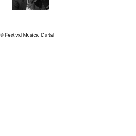
© Festival Musical Durtal