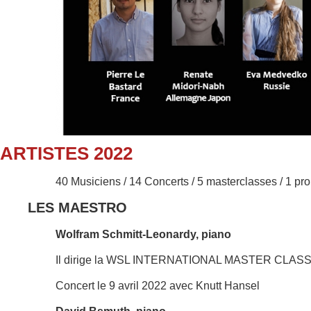
ARTISTES 2022
40 Musiciens / 14 Concerts / 5 masterclasses / 1 p
LES MAESTRO
Wolfram Schmitt-Leonardy, piano
Il dirige la WSL INTERNATIONAL MASTER CLAS
Concert le 9 avril 2022 avec Knutt Hansel