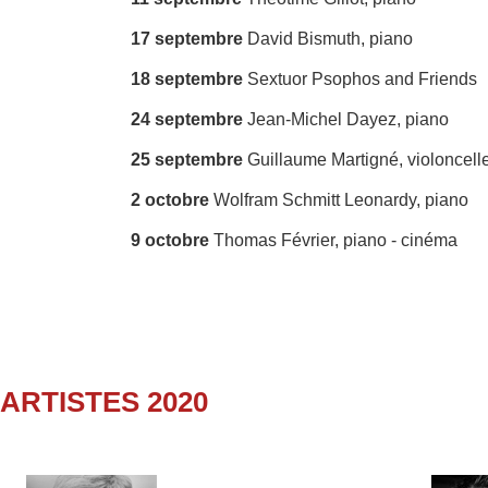
17 septembre
David Bismuth, piano
18 septembre
Sextuor Psophos and Friends
24 septembre
Jean-Michel Dayez, piano
25 septembre
Guillaume Martigné, violoncell
2 octobre
Wolfram Schmitt Leonardy, piano
9 octobre
Thomas Février, piano - cinéma
ARTISTES 2020