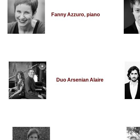
Fanny Azzuro, piano
Duo Arsenian Alaire