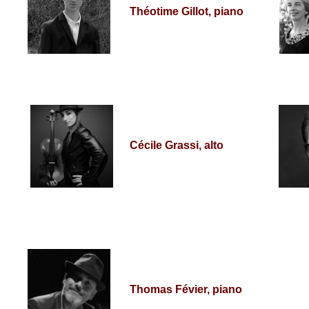
Théotime Gillot, piano
Cécile Grassi, alto
Thomas Févier, piano