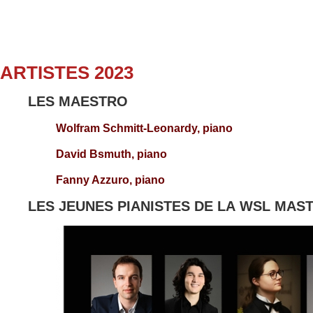
ARTISTES 2023
LES MAESTRO
Wolfram Schmitt-Leonardy, piano
David Bsmuth, piano
Fanny Azzuro, piano
LES JEUNES PIANISTES DE LA WSL MAS