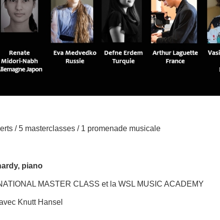
erts / 5 masterclasses / 1 promenade musicale
ardy, piano
TERNATIONAL MASTER CLASS et la WSL MUSIC ACADEMY
 avec Knutt Hansel