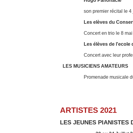
Hugo Panonacle
son premier récital le 4
Les elèves du Conser
Concert en trio le 8 mai
Les élèves de l'ecole
Concert avec leur prof
LES MUSICIENS AMATEURS
Promenade musicale d
ARTISTES 2021
LES JEUNES PIANISTES