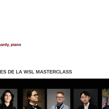
ardy, piano
TES DE LA WSL MASTERCLASS