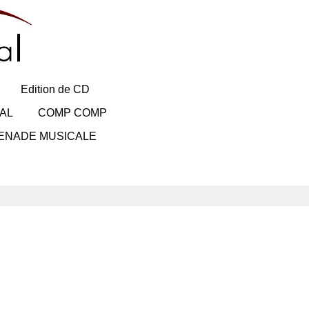
Edition de CD
AL
COMP COMP
ENADE MUSICALE