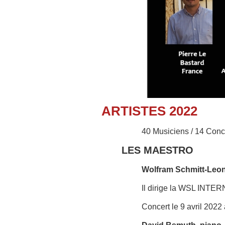
ARTISTES 2022
40 Musiciens / 14 Conc
LES MAESTRO
Wolfram Schmitt-Leon
Il dirige la WSL IN
Concert le 9 avril 2022