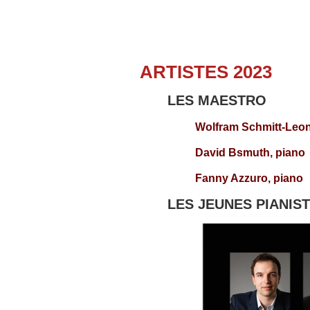
ARTISTES 2023
LES MAESTRO
Wolfram Schmitt-Leon
David Bsmuth, piano
Fanny Azzuro, piano
LES JEUNES PIANIS