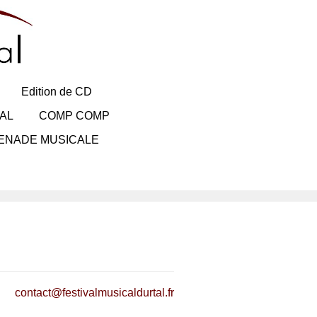
Edition de CD
AL
COMP COMP
ENADE MUSICALE
contact@festivalmusicaldurtal.fr