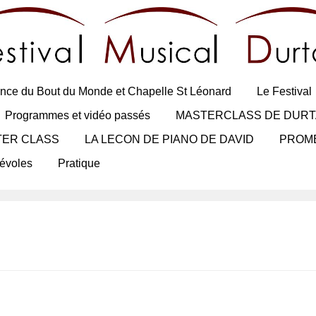
nce du Bout du Monde et Chapelle St Léonard
Le Festival
Programmes et vidéo passés
MASTERCLASS DE DURT
TER CLASS
LA LECON DE PIANO DE DAVID
PROM
évoles
Pratique