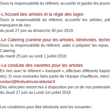
Sous la responsabilité du référent, accueillir et garder les jeu
-L’Accueil des artistes et la régie des loges
Sous la responsabilité du référent, accueillir les artistes, 
manquent de rien.
du j
eudi 27 juin au dimanche 30 juin 2019
-Le Catering (cantine pour les artistes, bénévoles, techn
Sous la responsabilité du référent, aider à préparer les repas,
Catering.
du mardi 25 juin au lundi 1 juillet 2018
-La conduite des navettes pour les artistes
En lien avec le référent « transport », effectuer différents trajets
etc). Si vous souhaitez faire partie de l'équipe chauffeurs, merc
contact@festivalmusicaldurtal.fr
Des véhicules seront mis à disposition par un de nos partenaire
du Jeudi 27 juin au Lundi 1er juillet 2018
Les conditions pour être bénévole sont les suivantes :