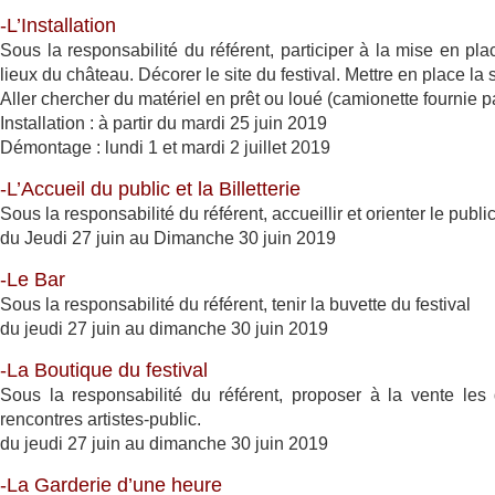
-L’Installation
Sous la responsabilité du référent, participer à la mise en pl
lieux du château. Décorer le site du festival. Mettre en place la 
Aller chercher du matériel en prêt ou loué (camionette fournie p
Installation : à partir du mardi 25 juin 2019
Démontage : lundi 1 et mardi 2 juillet 2019
-L’Accueil du public et la Billetterie
Sous la responsabilité du référent, accueillir et orienter le public,
du Jeudi 27 juin au Dimanche 30 juin 2019
-Le Bar
Sous la responsabilité du référent, tenir la buvette du festival
du jeudi 27 juin au dimanche 30 juin 2019
-La Boutique du festival
Sous la responsabilité du référent, proposer à la vente les 
rencontres artistes-public.
du jeudi 27 juin au dimanche 30 juin 2019
-La Garderie d’une heure