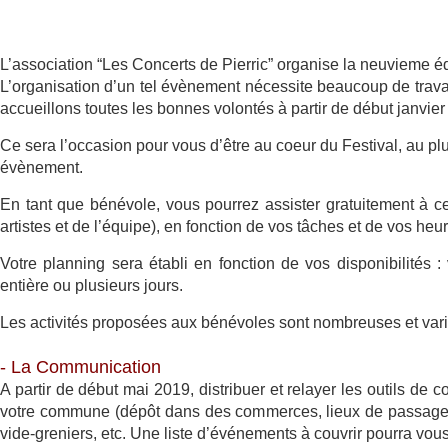
L’association “Les Concerts de Pierric” organise la neuvieme éd
L’organisation d’un tel évènement nécessite beaucoup de travai
accueillons toutes les bonnes volontés à partir de début janvier 
Ce sera l’occasion pour vous d’être au coeur du Festival, au plu
évènement.
En tant que bénévole, vous pourrez assister gratuitement à ce
artistes et de l’équipe), en fonction de vos tâches et de vos he
Votre planning sera établi en fonction de vos disponibilités
entière ou plusieurs jours.
Les activités proposées aux bénévoles sont nombreuses et varié
- La Communication
A partir de début mai 2019, distribuer et relayer les outils de 
votre commune (dépôt dans des commerces, lieux de passage, af
vide-greniers, etc. Une liste d’événements à couvrir pourra vous