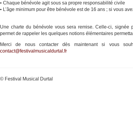
• Chaque bénévole agit sous sa propre responsabilité civile
• L’âge minimum pour être bénévole est de 16 ans ; si vous ave
Une charte du bénévole vous sera remise. Celle-ci, signée pa
permet de rappeler les quelques notions élémentaires permettan
Merci de nous contacter dès maintenant si vous sou
contact@festivalmusicaldurtal.fr
© Festival Musical Durtal