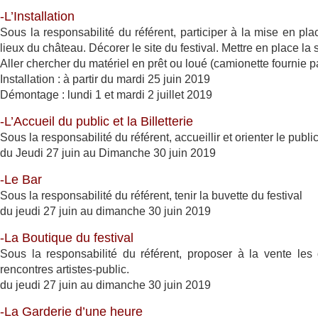
-L’Installation
Sous la responsabilité du référent, participer à la mise en pl
lieux du château. Décorer le site du festival. Mettre en place la 
Aller chercher du matériel en prêt ou loué (camionette fournie p
Installation : à partir du mardi 25 juin 2019
Démontage : lundi 1 et mardi 2 juillet 2019
-L’Accueil du public et la Billetterie
Sous la responsabilité du référent, accueillir et orienter le public,
du Jeudi 27 juin au Dimanche 30 juin 2019
-Le Bar
Sous la responsabilité du référent, tenir la buvette du festival
du jeudi 27 juin au dimanche 30 juin 2019
-La Boutique du festival
Sous la responsabilité du référent, proposer à la vente les 
rencontres artistes-public.
du jeudi 27 juin au dimanche 30 juin 2019
-La Garderie d’une heure