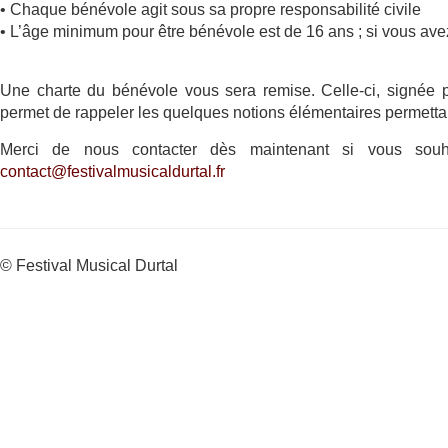
• Chaque bénévole agit sous sa propre responsabilité civile
• L’âge minimum pour être bénévole est de 16 ans ; si vous ave
Une charte du bénévole vous sera remise. Celle-ci, signée pa
permet de rappeler les quelques notions élémentaires permettan
Merci de nous contacter dès maintenant si vous sou
contact@festivalmusicaldurtal.fr
© Festival Musical Durtal