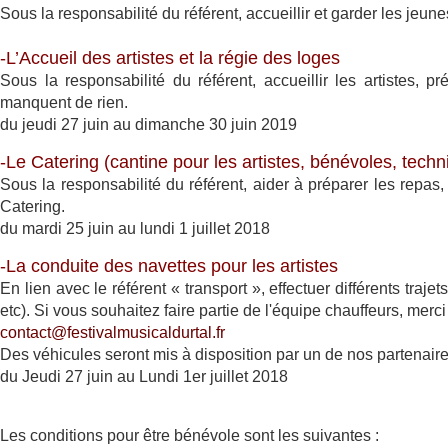
Sous la responsabilité du référent, accueillir et garder les jeu
-L’Accueil des artistes et la régie des loges
Sous la responsabilité du référent, accueillir les artistes, 
manquent de rien.
du j
eudi 27 juin au dimanche 30 juin 2019
-Le Catering (cantine pour les artistes, bénévoles, techn
Sous la responsabilité du référent, aider à préparer les repas,
Catering.
du mardi 25 juin au lundi 1 juillet 2018
-La conduite des navettes pour les artistes
En lien avec le référent « transport », effectuer différents trajets
etc). Si vous souhaitez faire partie de l'équipe chauffeurs, merc
contact@festivalmusicaldurtal.fr
Des véhicules seront mis à disposition par un de nos partenaire
du Jeudi 27 juin au Lundi 1er juillet 2018
Les conditions pour être bénévole sont les suivantes :