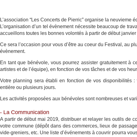
L’association “Les Concerts de Pierric” organise la neuvieme éd
L’organisation d’un tel évènement nécessite beaucoup de travai
accueillons toutes les bonnes volontés à partir de début janvier 
Ce sera l’occasion pour vous d’être au coeur du Festival, au plu
évènement.
En tant que bénévole, vous pourrez assister gratuitement à ce
artistes et de l’équipe), en fonction de vos tâches et de vos he
Votre planning sera établi en fonction de vos disponibilités
entière ou plusieurs jours.
Les activités proposées aux bénévoles sont nombreuses et varié
- La Communication
A partir de début mai 2019, distribuer et relayer les outils de 
votre commune (dépôt dans des commerces, lieux de passage, af
vide-greniers, etc. Une liste d’événements à couvrir pourra vous