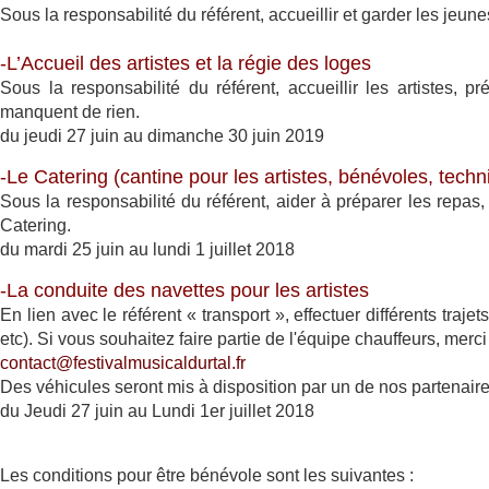
Sous la responsabilité du référent, accueillir et garder les jeu
-L’Accueil des artistes et la régie des loges
Sous la responsabilité du référent, accueillir les artistes, 
manquent de rien.
du j
eudi 27 juin au dimanche 30 juin 2019
-Le Catering (cantine pour les artistes, bénévoles, techn
Sous la responsabilité du référent, aider à préparer les repas,
Catering.
du mardi 25 juin au lundi 1 juillet 2018
-La conduite des navettes pour les artistes
En lien avec le référent « transport », effectuer différents trajets
etc). Si vous souhaitez faire partie de l'équipe chauffeurs, merc
contact@festivalmusicaldurtal.fr
Des véhicules seront mis à disposition par un de nos partenaire
du Jeudi 27 juin au Lundi 1er juillet 2018
Les conditions pour être bénévole sont les suivantes :