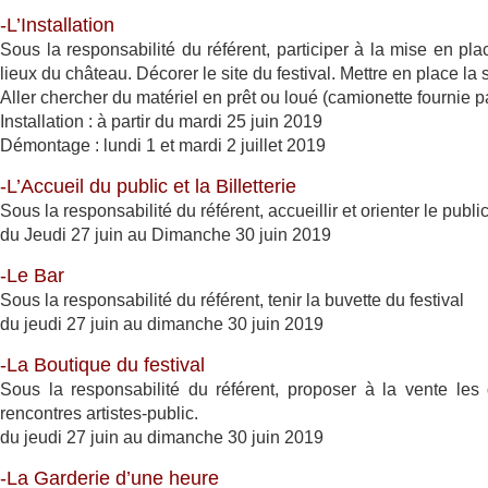
-L’Installation
Sous la responsabilité du référent, participer à la mise en pl
lieux du château. Décorer le site du festival. Mettre en place la 
Aller chercher du matériel en prêt ou loué (camionette fournie p
Installation : à partir du mardi 25 juin 2019
Démontage : lundi 1 et mardi 2 juillet 2019
-L’Accueil du public et la Billetterie
Sous la responsabilité du référent, accueillir et orienter le public,
du Jeudi 27 juin au Dimanche 30 juin 2019
-Le Bar
Sous la responsabilité du référent, tenir la buvette du festival
du jeudi 27 juin au dimanche 30 juin 2019
-La Boutique du festival
Sous la responsabilité du référent, proposer à la vente les 
rencontres artistes-public.
du jeudi 27 juin au dimanche 30 juin 2019
-La Garderie d’une heure