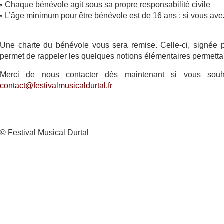
• Chaque bénévole agit sous sa propre responsabilité civile
• L’âge minimum pour être bénévole est de 16 ans ; si vous ave
Une charte du bénévole vous sera remise. Celle-ci, signée pa
permet de rappeler les quelques notions élémentaires permettan
Merci de nous contacter dès maintenant si vous sou
contact@festivalmusicaldurtal.fr
© Festival Musical Durtal