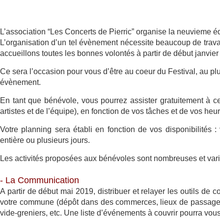
L’association “Les Concerts de Pierric” organise la neuvieme éd
L’organisation d’un tel évènement nécessite beaucoup de travai
accueillons toutes les bonnes volontés à partir de début janvier 
Ce sera l’occasion pour vous d’être au coeur du Festival, au plu
évènement.
En tant que bénévole, vous pourrez assister gratuitement à ce
artistes et de l’équipe), en fonction de vos tâches et de vos he
Votre planning sera établi en fonction de vos disponibilités
entière ou plusieurs jours.
Les activités proposées aux bénévoles sont nombreuses et varié
- La Communication
A partir de début mai 2019, distribuer et relayer les outils de 
votre commune (dépôt dans des commerces, lieux de passage, af
vide-greniers, etc. Une liste d’événements à couvrir pourra vous