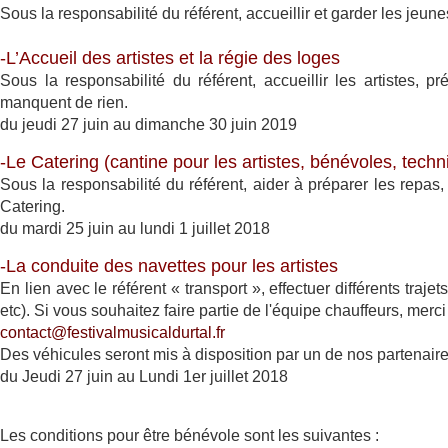
Sous la responsabilité du référent, accueillir et garder les jeu
-L’Accueil des artistes et la régie des loges
Sous la responsabilité du référent, accueillir les artistes, 
manquent de rien.
du j
eudi 27 juin au dimanche 30 juin 2019
-Le Catering (cantine pour les artistes, bénévoles, techn
Sous la responsabilité du référent, aider à préparer les repas,
Catering.
du mardi 25 juin au lundi 1 juillet 2018
-La conduite des navettes pour les artistes
En lien avec le référent « transport », effectuer différents trajets
etc). Si vous souhaitez faire partie de l'équipe chauffeurs, merc
contact@festivalmusicaldurtal.fr
Des véhicules seront mis à disposition par un de nos partenaire
du Jeudi 27 juin au Lundi 1er juillet 2018
Les conditions pour être bénévole sont les suivantes :