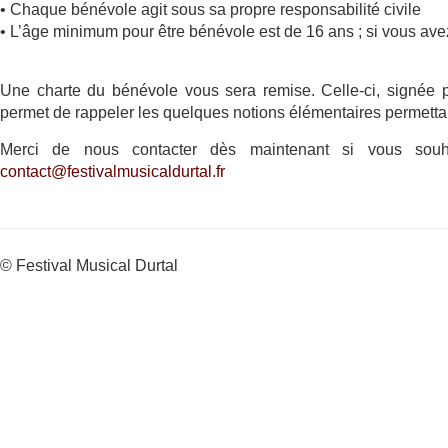
• Chaque bénévole agit sous sa propre responsabilité civile
• L’âge minimum pour être bénévole est de 16 ans ; si vous ave
Une charte du bénévole vous sera remise. Celle-ci, signée pa
permet de rappeler les quelques notions élémentaires permettan
Merci de nous contacter dès maintenant si vous sou
contact@festivalmusicaldurtal.fr
© Festival Musical Durtal