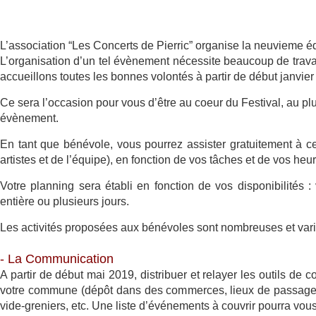
L’association “Les Concerts de Pierric” organise la neuvieme éd
L’organisation d’un tel évènement nécessite beaucoup de travai
accueillons toutes les bonnes volontés à partir de début janvier 
Ce sera l’occasion pour vous d’être au coeur du Festival, au plu
évènement.
En tant que bénévole, vous pourrez assister gratuitement à ce
artistes et de l’équipe), en fonction de vos tâches et de vos he
Votre planning sera établi en fonction de vos disponibilités
entière ou plusieurs jours.
Les activités proposées aux bénévoles sont nombreuses et varié
- La Communication
A partir de début mai 2019, distribuer et relayer les outils de 
votre commune (dépôt dans des commerces, lieux de passage, af
vide-greniers, etc. Une liste d’événements à couvrir pourra vous