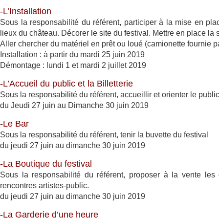
-L’Installation
Sous la responsabilité du référent, participer à la mise en pl
lieux du château. Décorer le site du festival. Mettre en place la 
Aller chercher du matériel en prêt ou loué (camionette fournie p
Installation : à partir du mardi 25 juin 2019
Démontage : lundi 1 et mardi 2 juillet 2019
-L’Accueil du public et la Billetterie
Sous la responsabilité du référent, accueillir et orienter le public,
du Jeudi 27 juin au Dimanche 30 juin 2019
-Le Bar
Sous la responsabilité du référent, tenir la buvette du festival
du jeudi 27 juin au dimanche 30 juin 2019
-La Boutique du festival
Sous la responsabilité du référent, proposer à la vente les 
rencontres artistes-public.
du jeudi 27 juin au dimanche 30 juin 2019
-La Garderie d’une heure