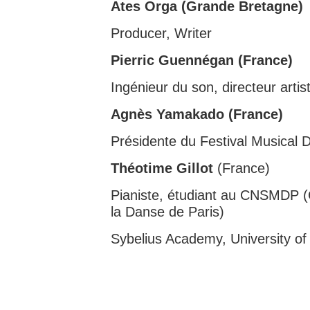
Ates Orga (Grande Bretagne)
Producer, Writer
Pierric Guennégan (France)
Ingénieur du son, directeur artis
Agnès Yamakado (France)
Présidente du Festival Musical D
Théotime Gillot
(France)
Pianiste, étudiant au CNSMDP (C
la Danse de Paris)
Sybelius Academy, University of 