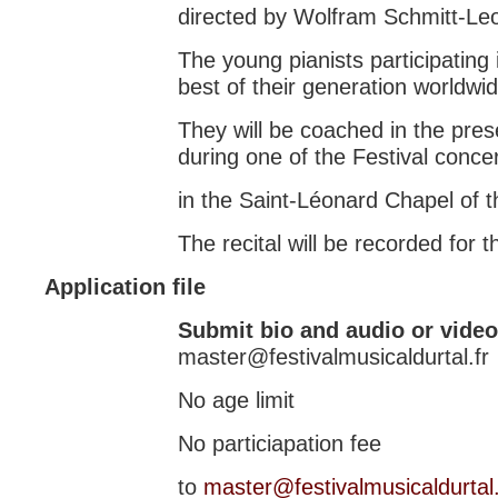
directed by Wolfram Schmitt-Le
The young pianists participatin
best of their generation worldwi
They will be coached in the pre
during one of the Festival conce
in the Saint-Léonard Chapel of
The recital will be recorded for 
Application file
Submit bio and audio or vide
master@festivalmusicaldurtal.fr
No age limit
No particiapation fee
to
master@festivalmusicaldurtal.