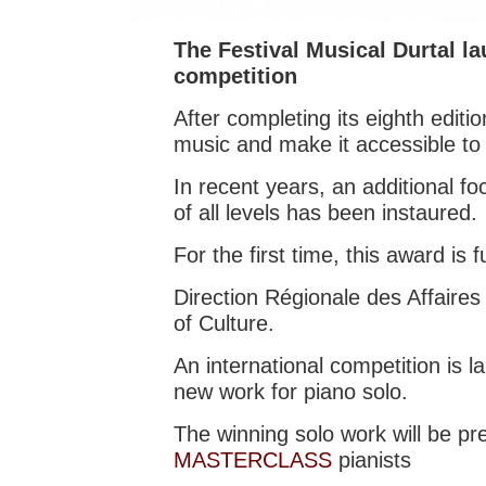
The Festival Musical Durtal l
competition
After completing its eighth editio
music and make it accessible to a
In recent years, an additional 
of all levels has been instaured.
For the first time, this award i
Direction Régionale des Affaires
of Culture
.
An international competition is 
new work for piano solo.
The winning solo work will be pr
MASTERCLASS
pianists