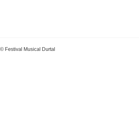
© Festival Musical Durtal