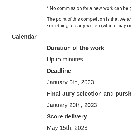
* No commission for a new work can be gi
The point of this competition is that we 
something already written (which may or
Calendar
Duration of the work
Up to minutes
Deadline
January 6th, 2023
Final Jury selection and pursh
January 20th, 2023
Score delivery
May 15th, 2023