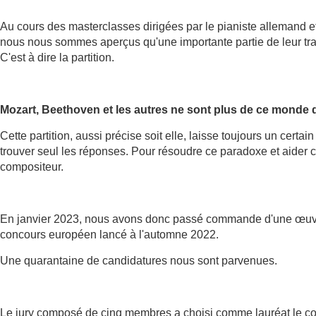
Au cours des masterclasses dirigées par le pianiste allemand
nous nous sommes aperçus qu'une importante partie de leur trava
C'est à dire la partition.
Mozart, Beethoven et les autres ne sont plus de ce monde
Cette partition, aussi précise soit elle, laisse toujours un certa
trouver seul les réponses. Pour résoudre ce paradoxe et aider ces
compositeur.
En janvier 2023, nous avons donc passé commande d'une œuvre 
concours européen lancé à l'automne 2022.
Une quarantaine de candidatures nous sont parvenues.
Le jury composé de cinq membres a choisi comme lauréat le 