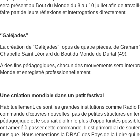
sera présent au Bout du Monde du 8 au 10 juillet afin de travaille
faire part de leurs réflexions et interrogations directement.
‘’Galéjades’’
La création de "Galéjades", opus de quatre pièces, de Graham Wat
Chapelle Saint Léonard du Bout du Monde de Durtal (49).
A des fins pédagogiques, chacun des mouvements sera interprét
Monde et enregistré professionnellement.
Une création mondiale dans un petit festival
Habituellement, ce sont les grandes institutions comme Radio 
commande d'œuvres nouvelles, pas de petites structures en terr
pédagogique et le souhait d'offrir le plus d'opportunités possi
ont amené à passer cette commande. Il est primordial de souteni
musique. Nous remercions la DRAC des Pays de la Loire qui nou