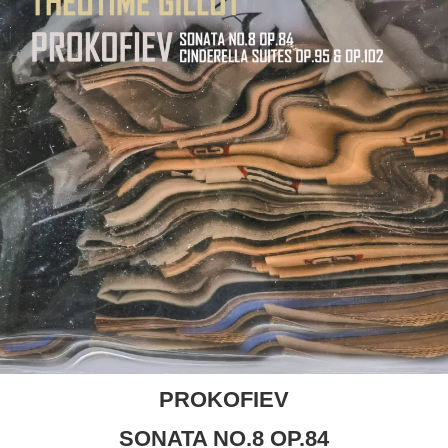
PROKOFIEV
SONATA NO.8 OP.84