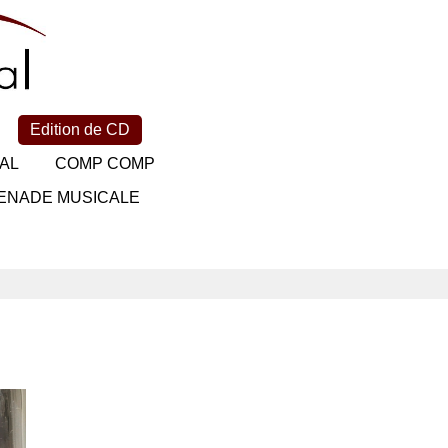
Edition de CD
AL
COMP COMP
ENADE MUSICALE