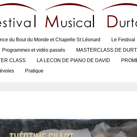
nce du Bout du Monde et Chapelle St Léonard
Le Festival
Programmes et vidéo passés
MASTERCLASS DE DURT
TER CLASS
LA LECON DE PIANO DE DAVID
PROM
évoles
Pratique