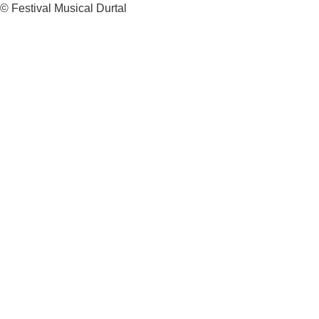
© Festival Musical Durtal