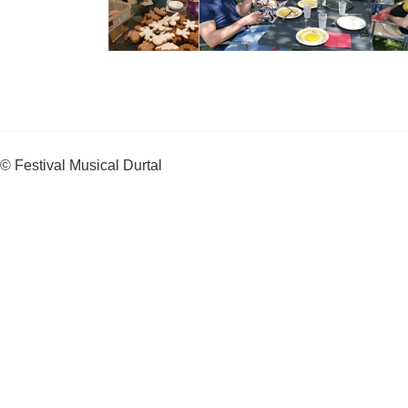
© Festival Musical Durtal