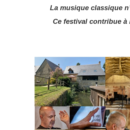
La musique classique n’e
Ce festival contribue à 