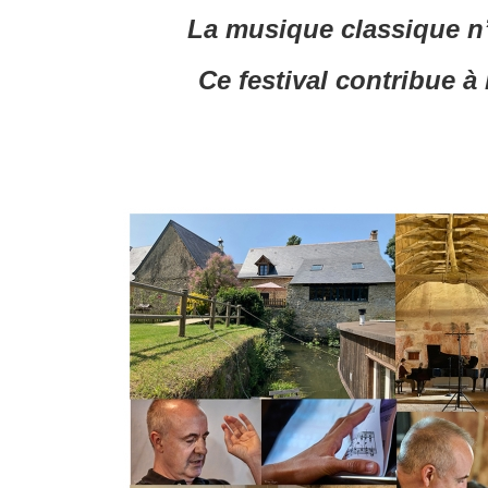
La musique classique n’e
Ce festival contribue à 