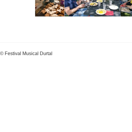
© Festival Musical Durtal