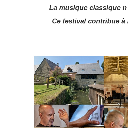
La musique classique n’e
Ce festival contribue à 