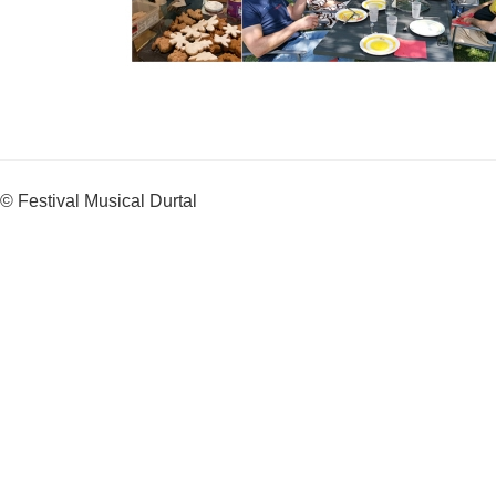
© Festival Musical Durtal