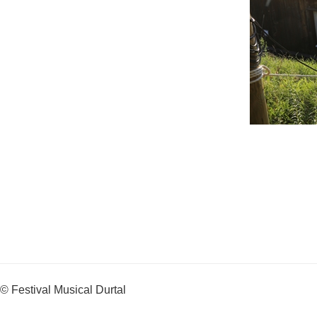
© Festival Musical Durtal