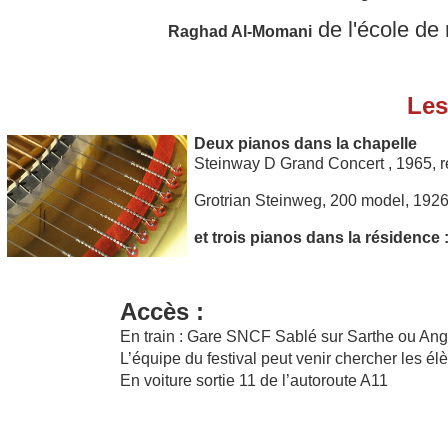
de l'école de
Raghad Al-Momani
Les
Deux pianos dans la chapelle
Steinway D Grand Concert , 1965, r
Grotrian Steinweg, 200 model, 1926
et trois pianos dans la résidence 
Accès :
En train : Gare SNCF Sablé sur Sarthe ou Ang
L’équipe du festival peut venir chercher les élè
En voiture sortie 11 de l’autoroute A11