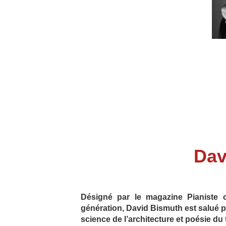
Dav
Désigné par le magazine Pianiste 
génération, David Bismuth est salué p
science de l’architecture et poésie du 