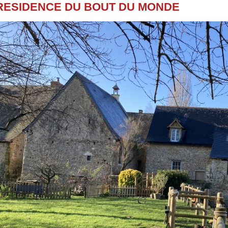
RESIDENCE DU BOUT DU MONDE