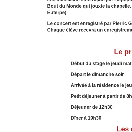
Bout du Monde qui jouxte la chapelle, 
Euterpe).
Le concert est enregistré par Pierri
Chaque élève recevra un enregistreme
Le p
Début du stage le jeudi mat
Départ le dimanche soir
Arrivée à la résidence le je
Petit déjeuner à partir de 8h
Déjeuner de 12h30
Dîner à 19h30
Les 