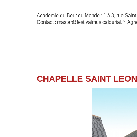
Academie du Bout du Monde : 1 à 3, rue Saint
Contact : master@festivalmusicaldurtal.fr A
CHAPELLE SAINT LEO