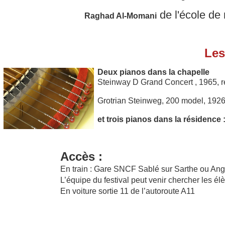
de l'école de
Raghad Al-Momani
Les
Deux pianos dans la chapelle
Steinway D Grand Concert , 1965, r
Grotrian Steinweg, 200 model, 1926
et trois pianos dans la résidence 
Accès :
En train : Gare SNCF Sablé sur Sarthe ou Ang
L’équipe du festival peut venir chercher les élè
En voiture sortie 11 de l’autoroute A11