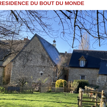
RESIDENCE DU BOUT DU MONDE