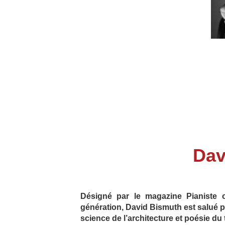
Dav
Désigné par le magazine Pianiste 
génération, David Bismuth est salué p
science de l’architecture et poésie du 