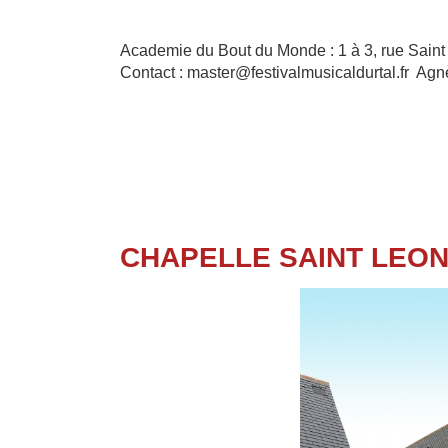
Academie du Bout du Monde : 1 à 3, rue Saint
Contact : master@festivalmusicaldurtal.fr A
CHAPELLE SAINT LEO