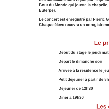
Bout du Monde qui jouxte la chapelle, 
Euterpe).
Le concert est enregistré par Pierri
Chaque élève recevra un enregistreme
Le p
Début du stage le jeudi mat
Départ le dimanche soir
Arrivée à la résidence le je
Petit déjeuner à partir de 8h
Déjeuner de 12h30
Dîner à 19h30
Les 