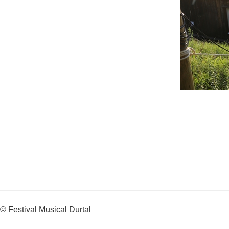
© Festival Musical Durtal