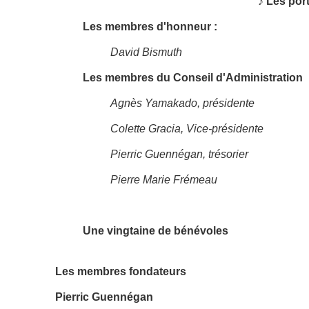
♪ Les por
Les membres d'honneur :
David Bismuth
Les membres du Conseil d'Administration
Agnès Yamakado, présidente
Colette Gracia, Vice-présidente
Pierric Guennégan, trésorier
Pierre Marie Frémeau
Une vingtaine de bénévoles
Les membres fondateurs
Pierric Guennégan