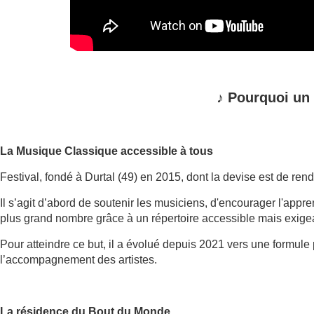
♪
Pourquoi un
La Musique Classique accessible à tous
Festival, fondé à Durtal (49) en 2015, dont la devise est de ren
Il s’agit d’abord de soutenir les musiciens, d'encourager l'app
plus grand nombre grâce à un répertoire accessible mais exige
Pour atteindre ce but, il a évolué depuis 2021 vers une formule
l’accompagnement des artistes.
La résidence du Bout du Monde.