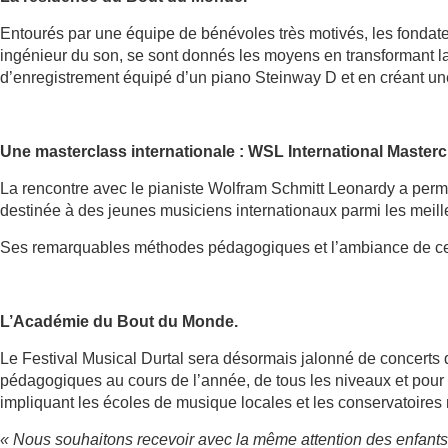
Entourés par une équipe de bénévoles très motivés, les fondat
ingénieur du son, se sont donnés les moyens en transformant la
d’enregistrement équipé d’un piano Steinway D et en créant une 
Une masterclass internationale : WSL International Masterc
La rencontre avec le pianiste Wolfram Schmitt Leonardy a perm
destinée à des jeunes musiciens internationaux parmi les meill
Ses remarquables méthodes pédagogiques et l’ambiance de ce l
L’Académie du Bout du Monde.
Le Festival Musical Durtal sera désormais jalonné de concerts q
pédagogiques au cours de l’année, de tous les niveaux et pour t
impliquant les écoles de musique locales et les conservatoires
« Nous souhaitons recevoir avec la même attention des enfants e