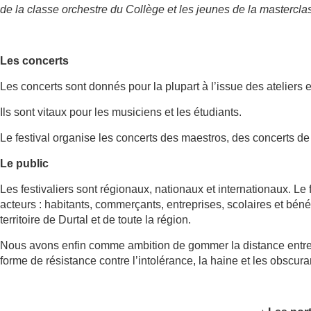
de la classe orchestre du Collège et les jeunes de la mastercla
Les concerts
Les concerts sont donnés pour la plupart à l’issue des ateliers 
Ils sont vitaux pour les musiciens et les étudiants.
Le festival organise les concerts des maestros, des concerts de
Le public
Les festivaliers sont régionaux, nationaux et internationaux. Le 
acteurs : habitants, commerçants, entreprises, scolaires et béné
territoire de Durtal et de toute la région.
Nous avons enfin comme ambition de gommer la distance entre 
forme de résistance contre l’intolérance, la haine et les obscur