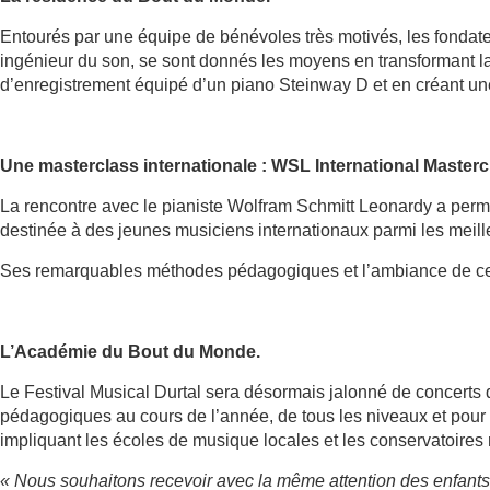
Entourés par une équipe de bénévoles très motivés, les fondat
ingénieur du son, se sont donnés les moyens en transformant la
d’enregistrement équipé d’un piano Steinway D et en créant une 
Une masterclass internationale : WSL International Masterc
La rencontre avec le pianiste Wolfram Schmitt Leonardy a perm
destinée à des jeunes musiciens internationaux parmi les meill
Ses remarquables méthodes pédagogiques et l’ambiance de ce l
L’Académie du Bout du Monde.
Le Festival Musical Durtal sera désormais jalonné de concerts q
pédagogiques au cours de l’année, de tous les niveaux et pour t
impliquant les écoles de musique locales et les conservatoires
« Nous souhaitons recevoir avec la même attention des enfants e