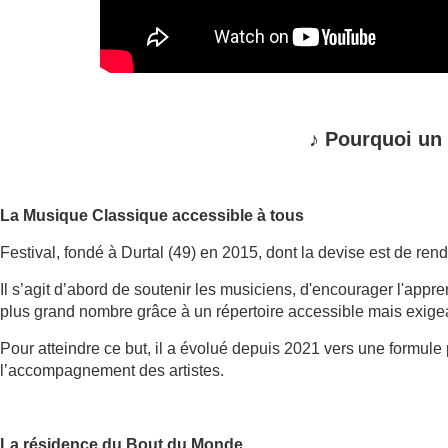
♪
Pourquoi un
La Musique Classique accessible à tous
Festival, fondé à Durtal (49) en 2015, dont la devise est de ren
Il s’agit d’abord de soutenir les musiciens, d'encourager l'app
plus grand nombre grâce à un répertoire accessible mais exige
Pour atteindre ce but, il a évolué depuis 2021 vers une formule
l’accompagnement des artistes.
La résidence du Bout du Monde.