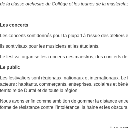
de la classe orchestre du Collège et les jeunes de la mastercla
Les concerts
Les concerts sont donnés pour la plupart à l’issue des ateliers 
Ils sont vitaux pour les musiciens et les étudiants.
Le festival organise les concerts des maestros, des concerts de
Le public
Les festivaliers sont régionaux, nationaux et internationaux. Le 
acteurs : habitants, commerçants, entreprises, scolaires et béné
territoire de Durtal et de toute la région.
Nous avons enfin comme ambition de gommer la distance entre 
forme de résistance contre l’intolérance, la haine et les obscur