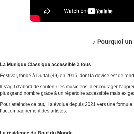
♪
Pourquoi un
La Musique Classique accessible à tous
Festival, fondé à Durtal (49) en 2015, dont la devise est de ren
Il s’agit d’abord de soutenir les musiciens, d'encourager l'app
plus grand nombre grâce à un répertoire accessible mais exige
Pour atteindre ce but, il a évolué depuis 2021 vers une formule
l’accompagnement des artistes.
La résidence du Bout du Monde.