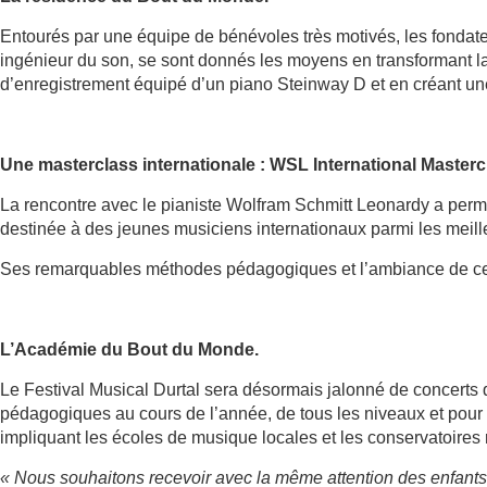
Entourés par une équipe de bénévoles très motivés, les fondat
ingénieur du son, se sont donnés les moyens en transformant la
d’enregistrement équipé d’un piano Steinway D et en créant une 
Une masterclass internationale : WSL International Masterc
La rencontre avec le pianiste Wolfram Schmitt Leonardy a perm
destinée à des jeunes musiciens internationaux parmi les meill
Ses remarquables méthodes pédagogiques et l’ambiance de ce l
L’Académie du Bout du Monde.
Le Festival Musical Durtal sera désormais jalonné de concerts q
pédagogiques au cours de l’année, de tous les niveaux et pour t
impliquant les écoles de musique locales et les conservatoires
« Nous souhaitons recevoir avec la même attention des enfants e