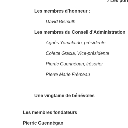
♪ Les por
Les membres d'honneur :
David Bismuth
Les membres du Conseil d'Administration
Agnès Yamakado, présidente
Colette Gracia, Vice-présidente
Pierric Guennégan, trésorier
Pierre Marie Frémeau
Une vingtaine de bénévoles
Les membres fondateurs
Pierric Guennégan