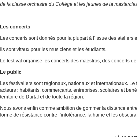
de la classe orchestre du Collège et les jeunes de la mastercla
Les concerts
Les concerts sont donnés pour la plupart à l’issue des ateliers 
Ils sont vitaux pour les musiciens et les étudiants.
Le festival organise les concerts des maestros, des concerts de
Le public
Les festivaliers sont régionaux, nationaux et internationaux. Le 
acteurs : habitants, commerçants, entreprises, scolaires et béné
territoire de Durtal et de toute la région.
Nous avons enfin comme ambition de gommer la distance entre 
forme de résistance contre l’intolérance, la haine et les obscur