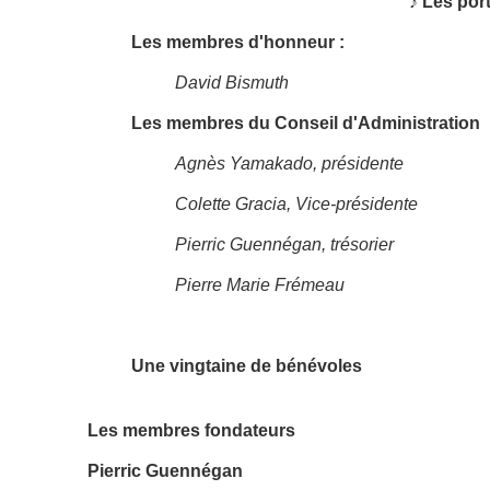
♪ Les por
Les membres d'honneur :
David Bismuth
Les membres du Conseil d'Administration
Agnès Yamakado, présidente
Colette Gracia, Vice-présidente
Pierric Guennégan, trésorier
Pierre Marie Frémeau
Une vingtaine de bénévoles
Les membres fondateurs
Pierric Guennégan