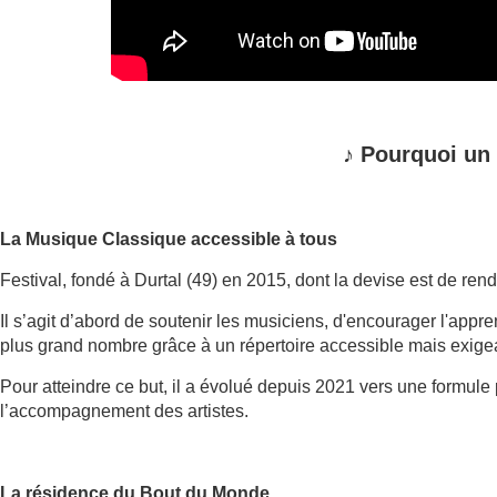
♪
Pourquoi un
La Musique Classique accessible à tous
Festival, fondé à Durtal (49) en 2015, dont la devise est de ren
Il s’agit d’abord de soutenir les musiciens, d'encourager l'app
plus grand nombre grâce à un répertoire accessible mais exige
Pour atteindre ce but, il a évolué depuis 2021 vers une formule
l’accompagnement des artistes.
La résidence du Bout du Monde.