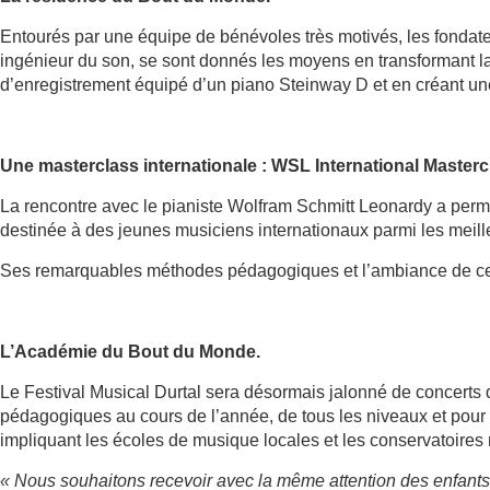
Entourés par une équipe de bénévoles très motivés, les fondat
ingénieur du son, se sont donnés les moyens en transformant la
d’enregistrement équipé d’un piano Steinway D et en créant une 
Une masterclass internationale : WSL International Masterc
La rencontre avec le pianiste Wolfram Schmitt Leonardy a perm
destinée à des jeunes musiciens internationaux parmi les meill
Ses remarquables méthodes pédagogiques et l’ambiance de ce l
L’Académie du Bout du Monde.
Le Festival Musical Durtal sera désormais jalonné de concerts q
pédagogiques au cours de l’année, de tous les niveaux et pour t
impliquant les écoles de musique locales et les conservatoires
« Nous souhaitons recevoir avec la même attention des enfants e