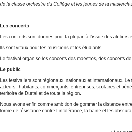
de la classe orchestre du Collège et les jeunes de la mastercla
Les concerts
Les concerts sont donnés pour la plupart à l’issue des ateliers 
Ils sont vitaux pour les musiciens et les étudiants.
Le festival organise les concerts des maestros, des concerts de
Le public
Les festivaliers sont régionaux, nationaux et internationaux. Le 
acteurs : habitants, commerçants, entreprises, scolaires et béné
territoire de Durtal et de toute la région.
Nous avons enfin comme ambition de gommer la distance entre 
forme de résistance contre l’intolérance, la haine et les obscur