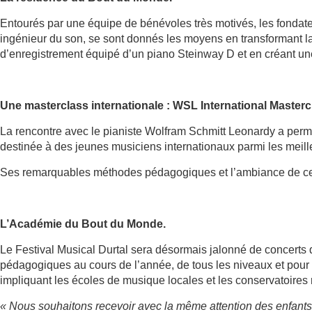
Entourés par une équipe de bénévoles très motivés, les fondat
ingénieur du son, se sont donnés les moyens en transformant la
d’enregistrement équipé d’un piano Steinway D et en créant une 
Une masterclass internationale : WSL International Masterc
La rencontre avec le pianiste Wolfram Schmitt Leonardy a perm
destinée à des jeunes musiciens internationaux parmi les meill
Ses remarquables méthodes pédagogiques et l’ambiance de ce l
L’Académie du Bout du Monde.
Le Festival Musical Durtal sera désormais jalonné de concerts q
pédagogiques au cours de l’année, de tous les niveaux et pour t
impliquant les écoles de musique locales et les conservatoires
« Nous souhaitons recevoir avec la même attention des enfants e