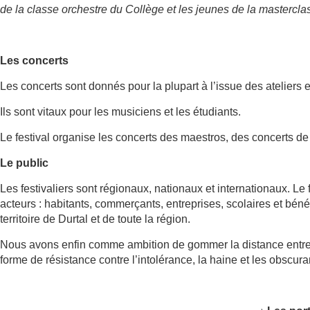
de la classe orchestre du Collège et les jeunes de la mastercla
Les concerts
Les concerts sont donnés pour la plupart à l’issue des ateliers 
Ils sont vitaux pour les musiciens et les étudiants.
Le festival organise les concerts des maestros, des concerts de
Le public
Les festivaliers sont régionaux, nationaux et internationaux. Le 
acteurs : habitants, commerçants, entreprises, scolaires et béné
territoire de Durtal et de toute la région.
Nous avons enfin comme ambition de gommer la distance entre 
forme de résistance contre l’intolérance, la haine et les obscur