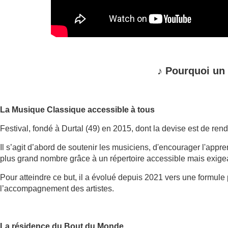
♪
Pourquoi un
La Musique Classique accessible à tous
Festival, fondé à Durtal (49) en 2015, dont la devise est de ren
Il s’agit d’abord de soutenir les musiciens, d'encourager l'app
plus grand nombre grâce à un répertoire accessible mais exige
Pour atteindre ce but, il a évolué depuis 2021 vers une formule
l’accompagnement des artistes.
La résidence du Bout du Monde.