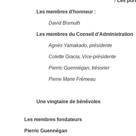
♪ Les por
Les membres d'honneur :
David Bismuth
Les membres du Conseil d'Administration
Agnès Yamakado, présidente
Colette Gracia, Vice-présidente
Pierric Guennégan, trésorier
Pierre Marie Frémeau
Une vingtaine de bénévoles
Les membres fondateurs
Pierric Guennégan