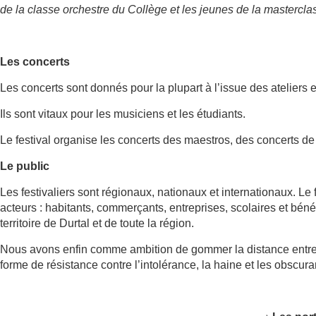
de la classe orchestre du Collège et les jeunes de la mastercla
Les concerts
Les concerts sont donnés pour la plupart à l’issue des ateliers 
Ils sont vitaux pour les musiciens et les étudiants.
Le festival organise les concerts des maestros, des concerts de
Le public
Les festivaliers sont régionaux, nationaux et internationaux. Le 
acteurs : habitants, commerçants, entreprises, scolaires et béné
territoire de Durtal et de toute la région.
Nous avons enfin comme ambition de gommer la distance entre 
forme de résistance contre l’intolérance, la haine et les obscur