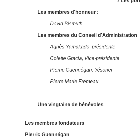
♪ Les por
Les membres d'honneur :
David Bismuth
Les membres du Conseil d'Administration
Agnès Yamakado, présidente
Colette Gracia, Vice-présidente
Pierric Guennégan, trésorier
Pierre Marie Frémeau
Une vingtaine de bénévoles
Les membres fondateurs
Pierric Guennégan