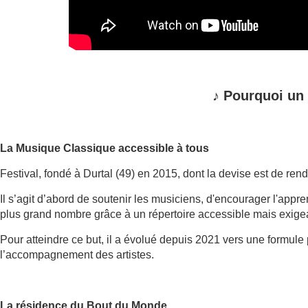
♪
Pourquoi un
La Musique Classique accessible à tous
Festival, fondé à Durtal (49) en 2015, dont la devise est de ren
Il s’agit d’abord de soutenir les musiciens, d'encourager l'app
plus grand nombre grâce à un répertoire accessible mais exige
Pour atteindre ce but, il a évolué depuis 2021 vers une formule
l’accompagnement des artistes.
La résidence du Bout du Monde.