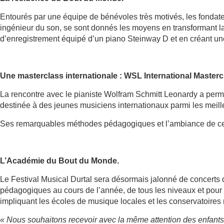
Entourés par une équipe de bénévoles très motivés, les fondat
ingénieur du son, se sont donnés les moyens en transformant la
d’enregistrement équipé d’un piano Steinway D et en créant une 
Une masterclass internationale : WSL International Masterc
La rencontre avec le pianiste Wolfram Schmitt Leonardy a perm
destinée à des jeunes musiciens internationaux parmi les meill
Ses remarquables méthodes pédagogiques et l’ambiance de ce l
L’Académie du Bout du Monde.
Le Festival Musical Durtal sera désormais jalonné de concerts q
pédagogiques au cours de l’année, de tous les niveaux et pour t
impliquant les écoles de musique locales et les conservatoires
« Nous souhaitons recevoir avec la même attention des enfants e