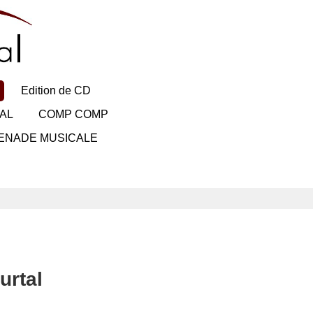
Edition de CD
AL
COMP COMP
ENADE MUSICALE
urtal