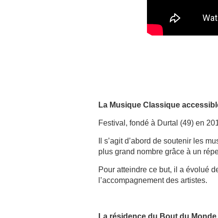
La Musique Classique accessibl
Festival, fondé à Durtal (49) en 20
Il s’agit d’abord de soutenir les 
plus grand nombre grâce à un répe
Pour atteindre ce but, il a évolué
l’accompagnement des artistes.
La résidence du Bout du Monde