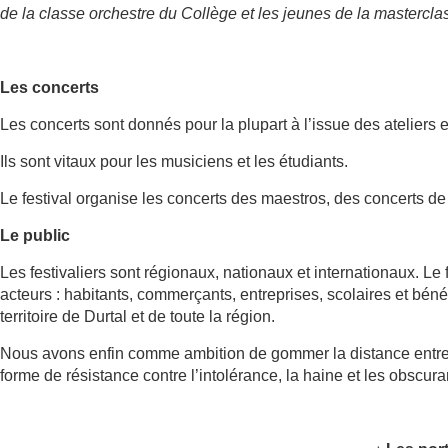
de la classe orchestre du Collège et les jeunes de la mastercla
Les concerts
Les concerts sont donnés pour la plupart à l’issue des ateliers 
Ils sont vitaux pour les musiciens et les étudiants.
Le festival organise les concerts des maestros, des concerts de
Le public
Les festivaliers sont régionaux, nationaux et internationaux. Le 
acteurs : habitants, commerçants, entreprises, scolaires et béné
territoire de Durtal et de toute la région.
Nous avons enfin comme ambition de gommer la distance entre 
forme de résistance contre l’intolérance, la haine et les obscur