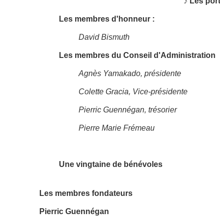
♪ Les por
Les membres d'honneur :
David Bismuth
Les membres du Conseil d'Administration
Agnès Yamakado, présidente
Colette Gracia, Vice-présidente
Pierric Guennégan, trésorier
Pierre Marie Frémeau
Une vingtaine de bénévoles
Les membres fondateurs
Pierric Guennégan