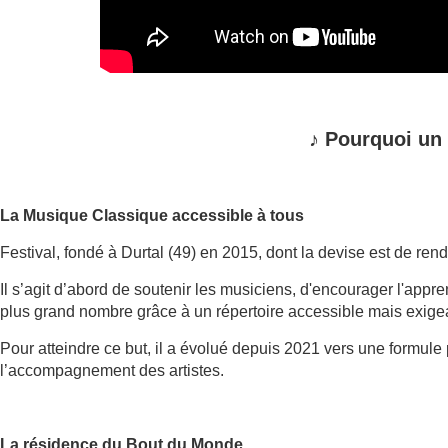
♪
Pourquoi un
La Musique Classique accessible à tous
Festival, fondé à Durtal (49) en 2015, dont la devise est de ren
Il s’agit d’abord de soutenir les musiciens, d'encourager l'app
plus grand nombre grâce à un répertoire accessible mais exige
Pour atteindre ce but, il a évolué depuis 2021 vers une formule
l’accompagnement des artistes.
La résidence du Bout du Monde.