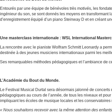
Entourés par une équipe de bénévoles très motivés, les fondat
ingénieur du son, se sont donnés les moyens en transformant la
d’enregistrement équipé d’un piano Steinway D et en créant une 
Une masterclass internationale : WSL International Masterc
La rencontre avec le pianiste Wolfram Schmitt Leonardy a perm
destinée à des jeunes musiciens internationaux parmi les meill
Ses remarquables méthodes pédagogiques et l’ambiance de ce l
L’Académie du Bout du Monde.
Le Festival Musical Durtal sera désormais jalonné de concerts q
pédagogiques au cours de l’année, de tous les niveaux et pour t
impliquant les écoles de musique locales et les conservatoires
« Nous souhaitons recevoir avec la même attention des enfants e