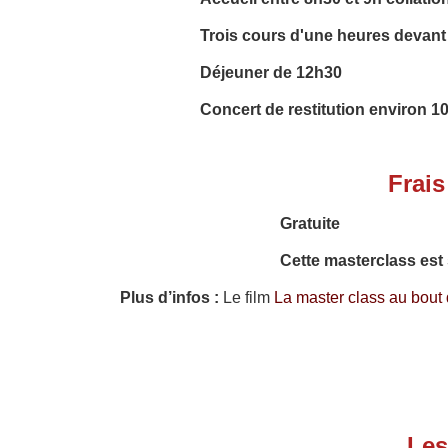
Trois cours d'une heures devant 
Déjeuner de 12h30
Concert de restitution environ 1
Frais
Gratuite
Cette masterclass est 
Plus d’infos :
Le film
La master class au bou
Les