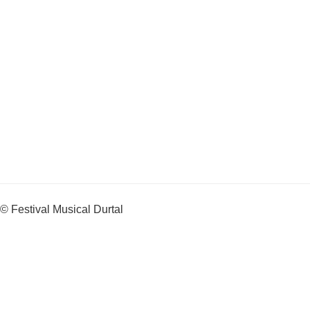
© Festival Musical Durtal