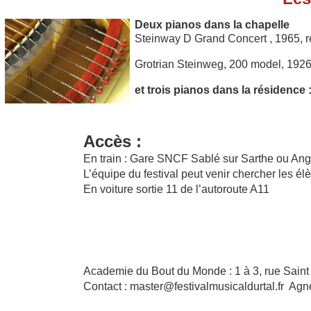
Deux pianos dans la chapelle
Steinway D Grand Concert , 1965, r
Grotrian Steinweg, 200 model, 1926
et trois pianos dans la résidence 
Accès :
En train : Gare SNCF Sablé sur Sarthe ou Ang
L’équipe du festival peut venir chercher les élè
En voiture sortie 11 de l’autoroute A11
Academie du Bout du Monde : 1 à 3, rue Saint
Contact : master@festivalmusicaldurtal.fr A