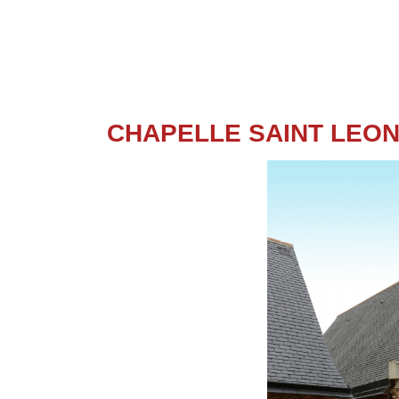
CHAPELLE SAINT LEO