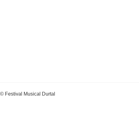
© Festival Musical Durtal