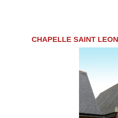
CHAPELLE SAINT LEO