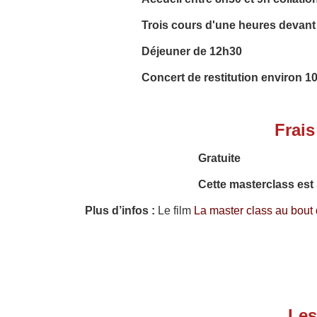
Trois cours d'une heures devant 
Déjeuner de 12h30
Concert de restitution environ 1
Frais
Gratuite
Cette masterclass est 
Plus d’infos :
Le film
La master class au bou
Les