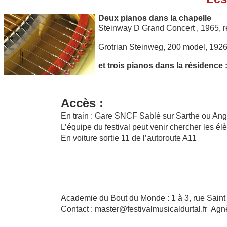
Deux pianos dans la chapelle
Steinway D Grand Concert , 1965, r
Grotrian Steinweg, 200 model, 1926
et trois pianos dans la résidence 
Accès :
En train : Gare SNCF Sablé sur Sarthe ou Ang
L’équipe du festival peut venir chercher les élè
En voiture sortie 11 de l’autoroute A11
Academie du Bout du Monde : 1 à 3, rue Saint
Contact : master@festivalmusicaldurtal.fr A