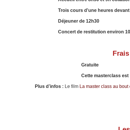
Trois cours d'une heures devant 
Déjeuner de 12h30
Concert de restitution environ 1
Frais
Gratuite
Cette masterclass est 
Plus d’infos :
Le film
La master class au bou
Les