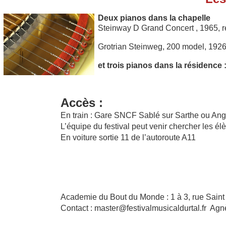
Deux pianos dans la chapelle
Steinway D Grand Concert , 1965, r
Grotrian Steinweg, 200 model, 1926
et trois pianos dans la résidence 
Accès :
En train : Gare SNCF Sablé sur Sarthe ou Ang
L’équipe du festival peut venir chercher les élè
En voiture sortie 11 de l’autoroute A11
Academie du Bout du Monde : 1 à 3, rue Saint
Contact : master@festivalmusicaldurtal.fr A