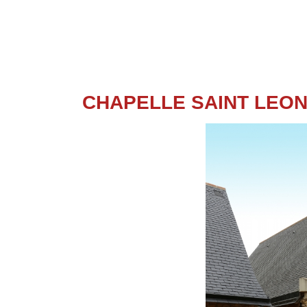
CHAPELLE SAINT LEO