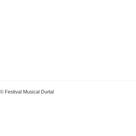
© Festival Musical Durtal