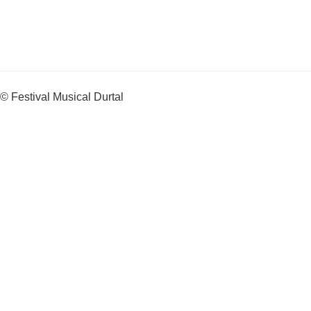
© Festival Musical Durtal