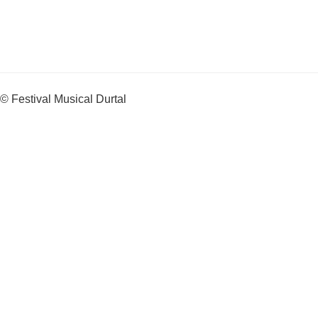
© Festival Musical Durtal