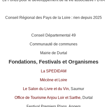
Conseil Régional des Pays de la Loire : rien depuis 2025
Conseil Départemental 49
Communauté de communes
Mairie de Durtal
Fondations, Festivals et Organismes
La SPEDIDAM
Mécène et Loire
Le Salon du Livre et du Vin
, Saumur
Office de Tourisme Anjou Loir et Sarthe
, Durtal
Festival Premiers Plans, Angers