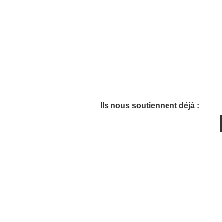
Ils nous soutiennent déjà :