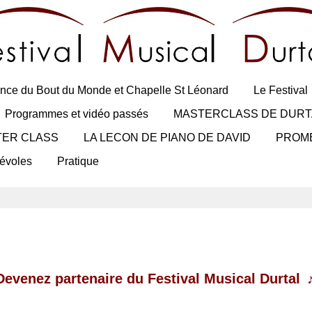
nce du Bout du Monde et Chapelle St Léonard
Le Festival
Programmes et vidéo passés
MASTERCLASS DE DURT
TER CLASS
LA LECON DE PIANO DE DAVID
PROM
évoles
Pratique
Devenez partenaire du Festival Musical Durtal