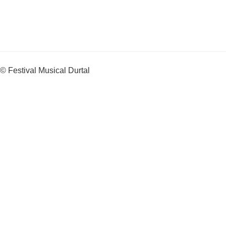
© Festival Musical Durtal