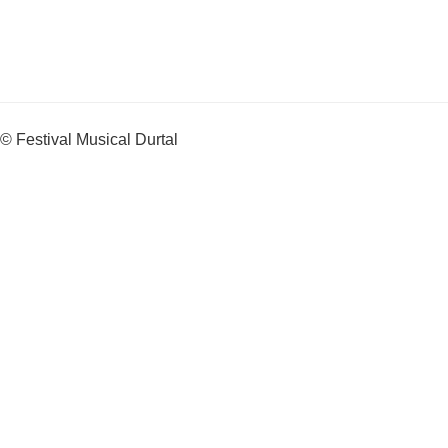
© Festival Musical Durtal