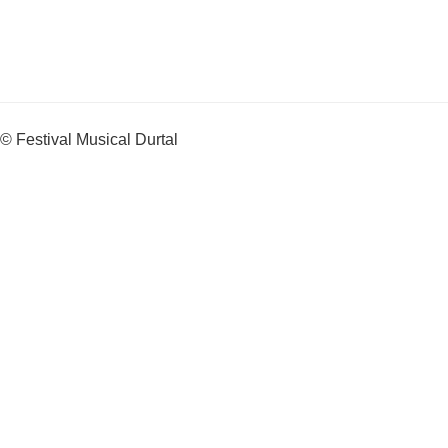
© Festival Musical Durtal