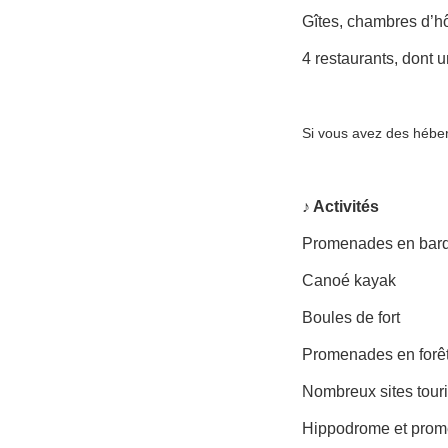
Gîtes, chambres d’ho
4 restaurants, dont
Si vous avez des hébe
♪ Activités
Promenades en bar
Canoé kayak
Boules de fort
Promenades en forê
Nombreux sites touri
Hippodrome et prom