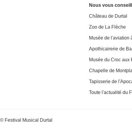
Nous vous conseill
Château de Durtal
Zoo de La Flèche
Musée de l'aviation
Apothicairerie de B
Musée du Croc aux 
Chapelle de Montpl
Tapisserie de l'Apo
Toute l'actualité du 
© Festival Musical Durtal