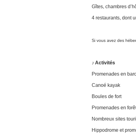
Gîtes, chambres d’ho
4 restaurants, dont
Si vous avez des hébe
♪ Activités
Promenades en bar
Canoé kayak
Boules de fort
Promenades en forê
Nombreux sites touri
Hippodrome et prom