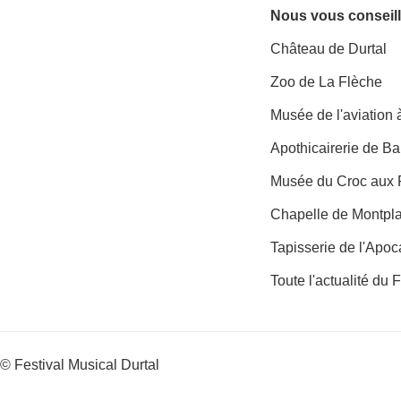
Nous vous conseill
Château de Durtal
Zoo de La Flèche
Musée de l'aviation
Apothicairerie de B
Musée du Croc aux 
Chapelle de Montpl
Tapisserie de l'Apo
Toute l'actualité du 
© Festival Musical Durtal