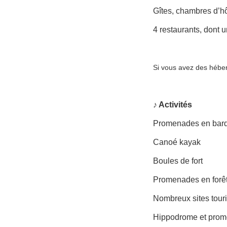
Gîtes, chambres d’ho
4 restaurants, dont
Si vous avez des hébe
♪ Activités
Promenades en bar
Canoé kayak
Boules de fort
Promenades en forê
Nombreux sites touri
Hippodrome et prom