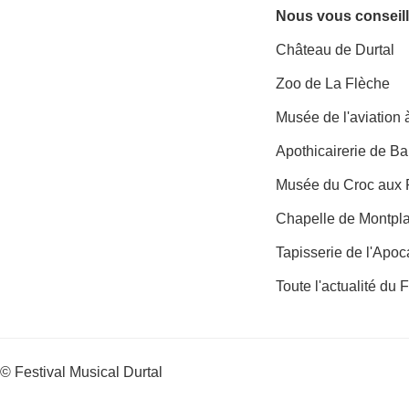
Nous vous conseill
Château de Durtal
Zoo de La Flèche
Musée de l'aviation
Apothicairerie de B
Musée du Croc aux 
Chapelle de Montpl
Tapisserie de l'Apo
Toute l'actualité du 
© Festival Musical Durtal