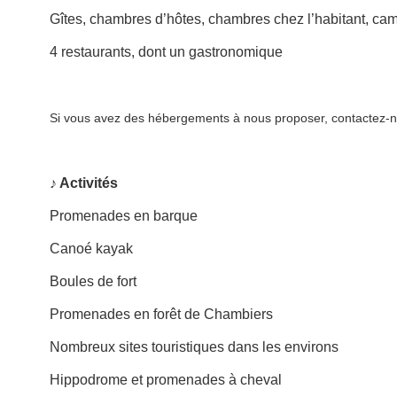
Gîtes, chambres d’hôtes,
chambres chez l’habitant, camp
4 restaurants, dont un gastronomique
Si vous avez des hébergements à nous proposer, contactez-
♪ Activités
Promenades en barque
Canoé kayak
Boules de fort
Promenades en forêt de Chambiers
Nombreux sites touristiques dans les environs
Hippodrome et promenades à cheval