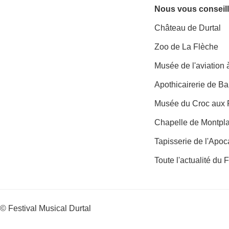
Nous vous conseill
Château de Durtal
Zoo de La Flèche
Musée de l'aviation
Apothicairerie de B
Musée du Croc aux 
Chapelle de Montpl
Tapisserie de l'Apo
Toute l'actualité du 
© Festival Musical Durtal