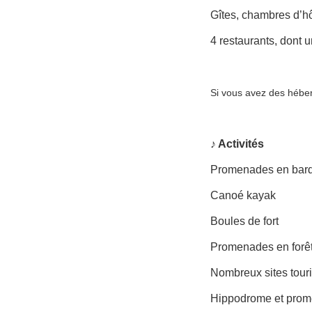
Gîtes, chambres d’ho
4 restaurants, dont
Si vous avez des hébe
♪ Activités
Promenades en bar
Canoé kayak
Boules de fort
Promenades en forê
Nombreux sites touri
Hippodrome et prom