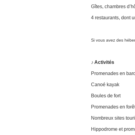
Gîtes, chambres d’ho
4 restaurants, dont
Si vous avez des hébe
♪ Activités
Promenades en bar
Canoé kayak
Boules de fort
Promenades en forê
Nombreux sites touri
Hippodrome et prom