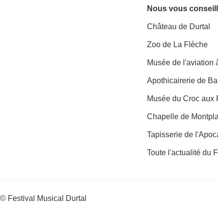
Nous vous conseill
Château de Durtal
Zoo de La Flèche
Musée de l'aviation
Apothicairerie de B
Musée du Croc aux 
Chapelle de Montpl
Tapisserie de l'Apo
Toute l'actualité du 
© Festival Musical Durtal