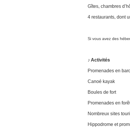
Gîtes, chambres d’ho
4 restaurants, dont
Si vous avez des hébe
♪ Activités
Promenades en bar
Canoé kayak
Boules de fort
Promenades en forê
Nombreux sites touri
Hippodrome et prom