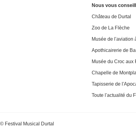
Nous vous conseill
Château de Durtal
Zoo de La Flèche
Musée de l'aviation
Apothicairerie de B
Musée du Croc aux 
Chapelle de Montpl
Tapisserie de l'Apo
Toute l'actualité du 
© Festival Musical Durtal