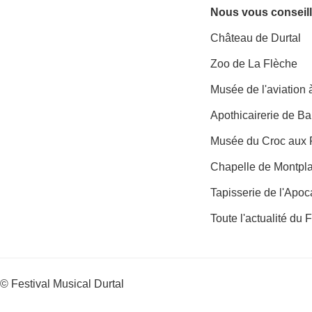
Nous vous conseill
Château de Durtal
Zoo de La Flèche
Musée de l'aviation
Apothicairerie de B
Musée du Croc aux 
Chapelle de Montpl
Tapisserie de l'Apo
Toute l'actualité du 
© Festival Musical Durtal