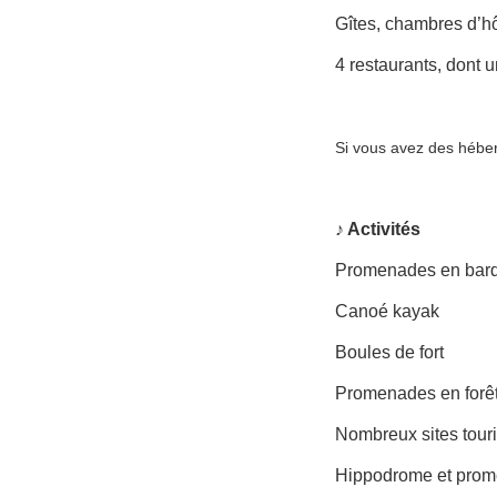
Gîtes, chambres d’ho
4 restaurants, dont
Si vous avez des hébe
♪ Activités
Promenades en bar
Canoé kayak
Boules de fort
Promenades en forê
Nombreux sites touri
Hippodrome et prom