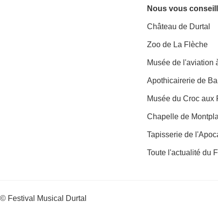
Nous vous conseill
Château de Durtal
Zoo de La Flèche
Musée de l'aviation
Apothicairerie de B
Musée du Croc aux 
Chapelle de Montpl
Tapisserie de l'Apo
Toute l'actualité du 
© Festival Musical Durtal