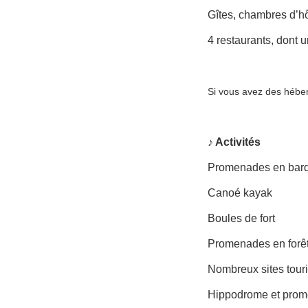
Gîtes, chambres d’ho
4 restaurants, dont
Si vous avez des hébe
♪ Activités
Promenades en bar
Canoé kayak
Boules de fort
Promenades en forê
Nombreux sites touri
Hippodrome et prom