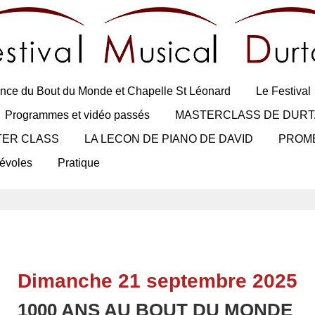
nce du Bout du Monde et Chapelle St Léonard
Le Festival
Programmes et vidéo passés
MASTERCLASS DE DURT
TER CLASS
LA LECON DE PIANO DE DAVID
PROM
évoles
Pratique
Dimanche 21 septembre 2025
1000 ANS AU BOUT DU MONDE