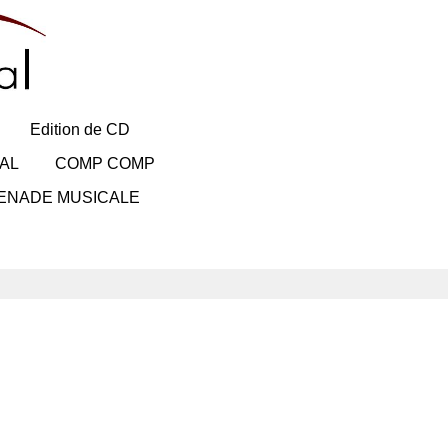
Edition de CD
AL
COMP COMP
ENADE MUSICALE