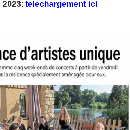
e 2023
:
téléchargement ici