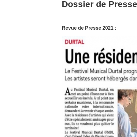
Dossier de Press
Revue de Presse 2021 :