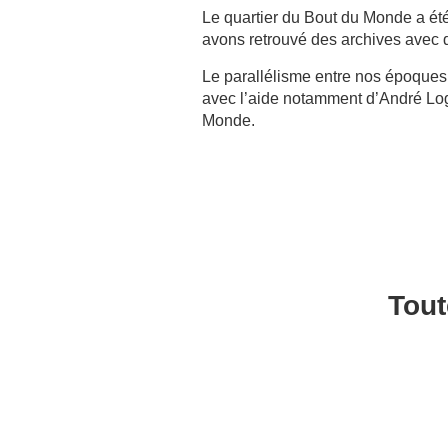
Le quartier du Bout du Monde a été
avons retrouvé des archives avec 
Le parallélisme entre nos époques 
avec l’aide notamment d’André Log
Monde.
Tout