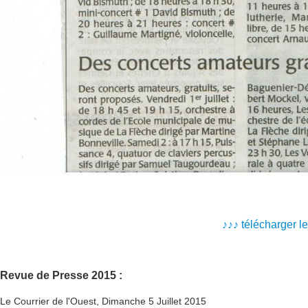
♪
♪
♪
télécharger l
Revue de Presse 2015 :
Le Courrier de l'Ouest, Dimanche 5 Juillet 2015