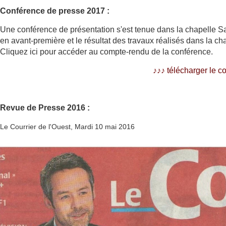
Conférence de presse 2017 :
Une conférence de présentation s'est tenue dans la chapelle Sa
en avant-première et le résultat des travaux réalisés dans la cha
Cliquez ici pour accéder au compte-rendu de la conférence.
♪♪
♪
télécharger le 
Revue de Presse 2016 :
Le Courrier de l'Ouest, Mardi 10 mai 2016