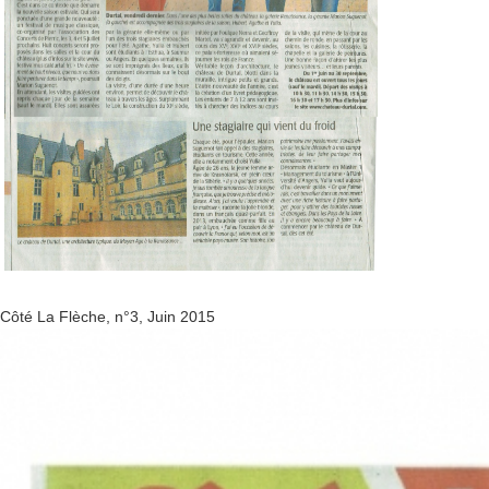
Côté La Flèche, n°3, Juin 2015