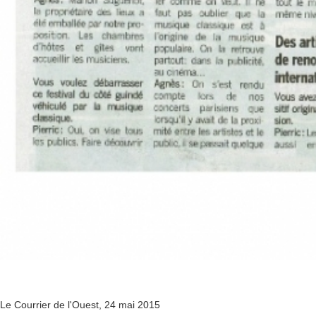
Le Courrier de l'Ouest, 24 mai 2015