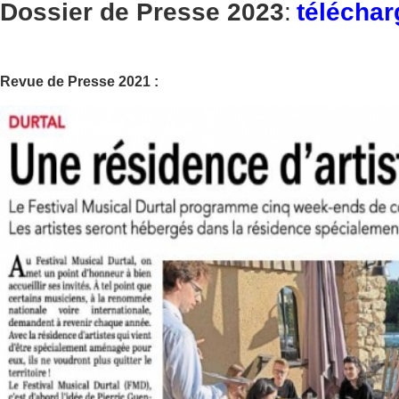
Dossier de Presse 2023
:
téléchar
Revue de Presse 2021 :