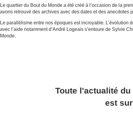
Le quartier du Bout du Monde a été créé à l’occasion de la pre
avons retrouvé des archives avec des dates et des anecdotes p
Le parallélisme entre nos époques est incroyable. L’évolution 
avec l’aide notamment d’André Logeais s’entoure de Sylvie Chi
Monde.
Toute l'actualité du
est su