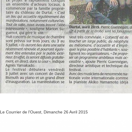
Le Courrier de l'Ouest, Dimanche 26 Avril 2015