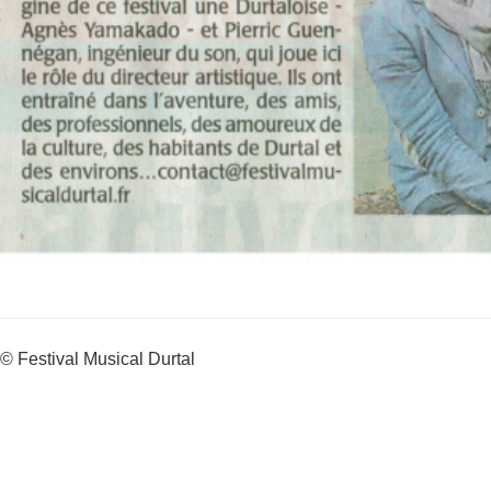
© Festival Musical Durtal