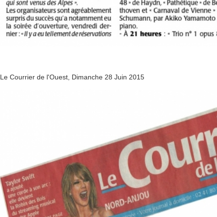
Le Courrier de l'Ouest, Dimanche 28 Juin 2015