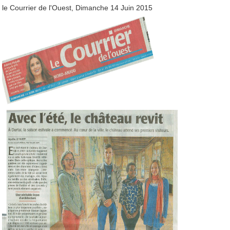
le Courrier de l'Ouest, Dimanche 14 Juin 2015