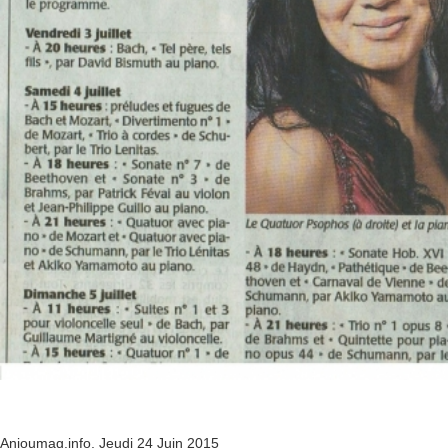
Anjoumag.info, Jeudi 24 Juin 2015