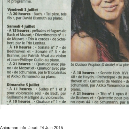
Anjoumag.info, Jeudi 24 Juin 2015