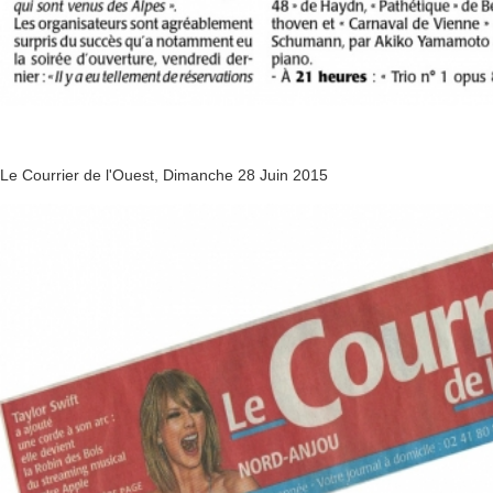
Le Courrier de l'Ouest, Dimanche 28 Juin 2015