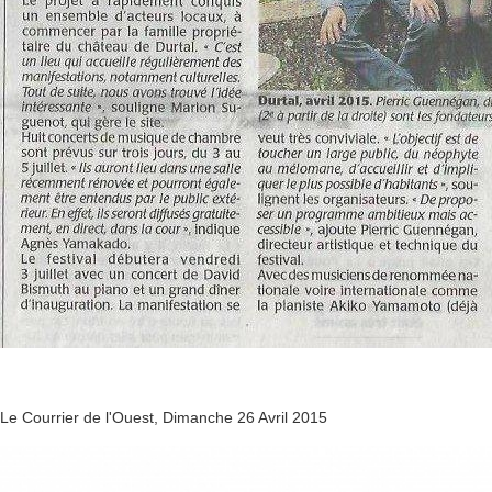
Le Courrier de l'Ouest, Dimanche 26 Avril 2015