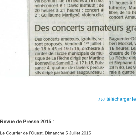
♪
♪
♪
télécharger l
Revue de Presse 2015 :
Le Courrier de l'Ouest, Dimanche 5 Juillet 2015