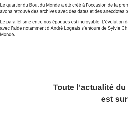
Le quartier du Bout du Monde a été créé à l’occasion de la pre
avons retrouvé des archives avec des dates et des anecdotes p
Le parallélisme entre nos époques est incroyable. L’évolution 
avec l’aide notamment d’André Logeais s’entoure de Sylvie Chi
Monde.
Toute l'actualité du
est su