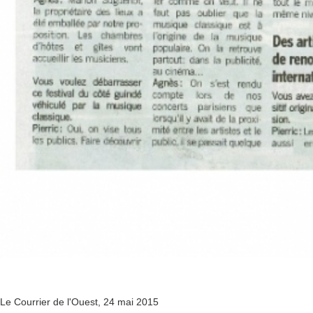
Le Courrier de l'Ouest, 24 mai 2015