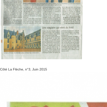
Côté La Flèche, n°3, Juin 2015