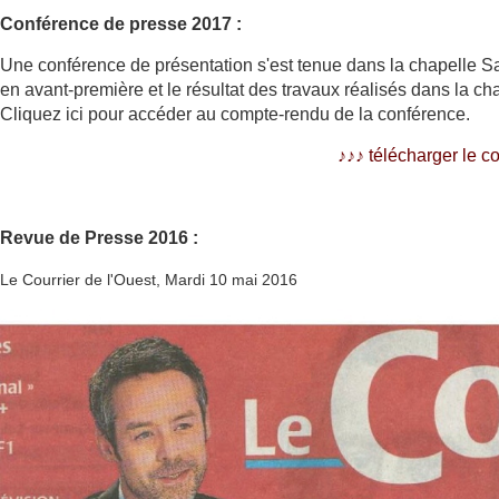
Conférence de presse 2017 :
Une conférence de présentation s'est tenue dans la chapelle Sa
en avant-première et le résultat des travaux réalisés dans la cha
Cliquez ici pour accéder au compte-rendu de la conférence.
♪♪
♪
télécharger le 
Revue de Presse 2016 :
Le Courrier de l'Ouest, Mardi 10 mai 2016