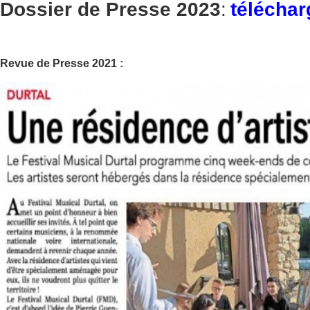
Dossier de Presse 2023
:
téléchar
Revue de Presse 2021 :