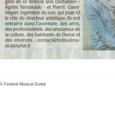
© Festival Musical Durtal