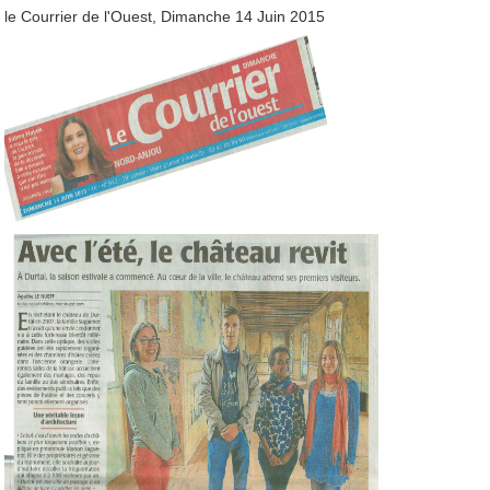
le Courrier de l'Ouest, Dimanche 14 Juin 2015