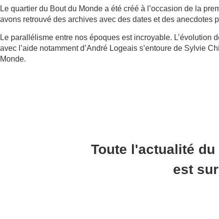
Le quartier du Bout du Monde a été créé à l’occasion de la pre
avons retrouvé des archives avec des dates et des anecdotes p
Le parallélisme entre nos époques est incroyable. L’évolution 
avec l’aide notamment d’André Logeais s’entoure de Sylvie Chi
Monde.
Toute l'actualité du
est su