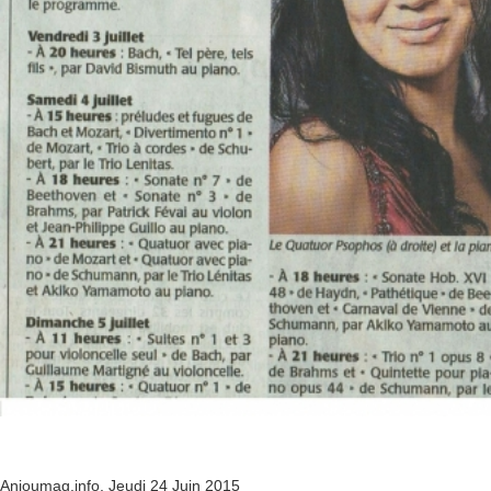
Anjoumag.info, Jeudi 24 Juin 2015