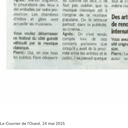
Le Courrier de l'Ouest, 24 mai 2015