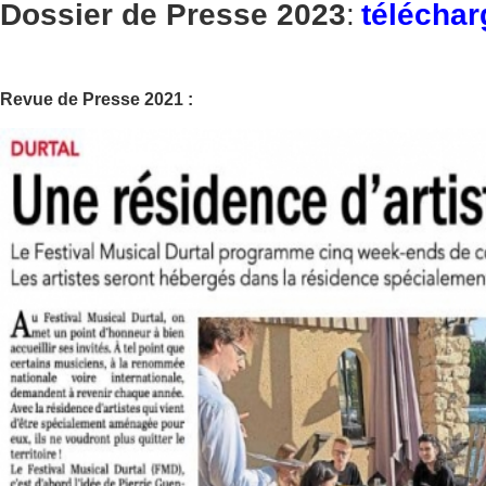
Dossier de Presse 2023
:
téléchar
Revue de Presse 2021 :