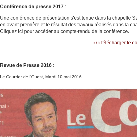
Conférence de presse 2017 :
Une conférence de présentation s'est tenue dans la chapelle Sa
en avant-première et le résultat des travaux réalisés dans la cha
Cliquez ici pour accéder au compte-rendu de la conférence.
♪♪
♪
télécharger le 
Revue de Presse 2016 :
Le Courrier de l'Ouest, Mardi 10 mai 2016