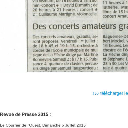
♪
♪
♪
télécharger l
Revue de Presse 2015 :
Le Courrier de l'Ouest, Dimanche 5 Juillet 2015