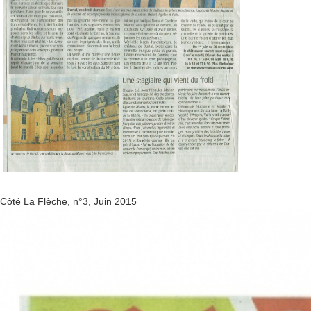
Côté La Flèche, n°3, Juin 2015