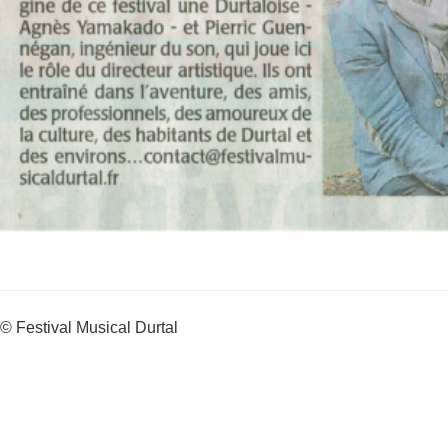
© Festival Musical Durtal