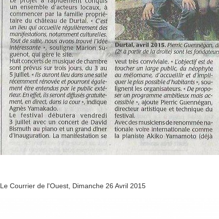
Le Courrier de l'Ouest, Dimanche 26 Avril 2015