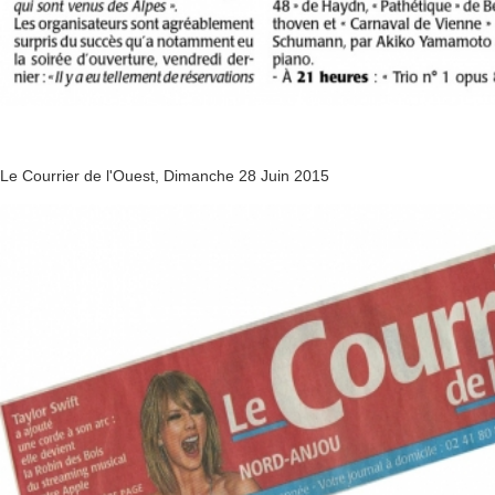
Le Courrier de l'Ouest, Dimanche 28 Juin 2015