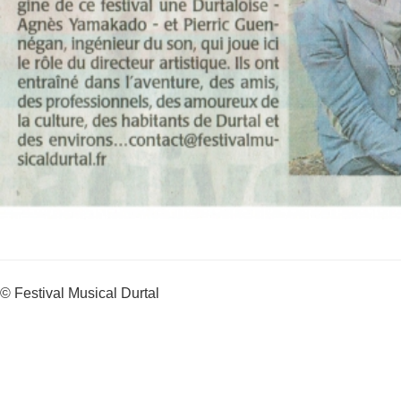
© Festival Musical Durtal