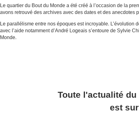
Le quartier du Bout du Monde a été créé à l’occasion de la pre
avons retrouvé des archives avec des dates et des anecdotes p
Le parallélisme entre nos époques est incroyable. L’évolution 
avec l’aide notamment d’André Logeais s’entoure de Sylvie Chi
Monde.
Toute l'actualité du
est su