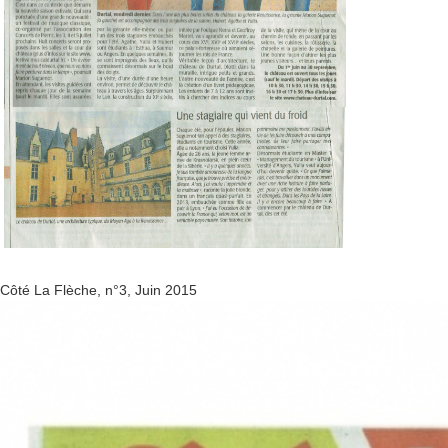
Côté La Flèche, n°3, Juin 2015