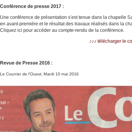
Conférence de presse 2017 :
Une conférence de présentation s'est tenue dans la chapelle Sa
en avant-première et le résultat des travaux réalisés dans la cha
Cliquez ici pour accéder au compte-rendu de la conférence.
♪♪
♪
télécharger le 
Revue de Presse 2016 :
Le Courrier de l'Ouest, Mardi 10 mai 2016