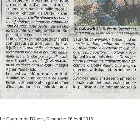
Le Courrier de l'Ouest, Dimanche 26 Avril 2015