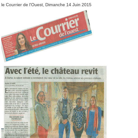
le Courrier de l'Ouest, Dimanche 14 Juin 2015