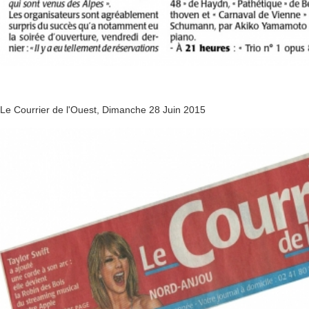
Le Courrier de l'Ouest, Dimanche 28 Juin 2015