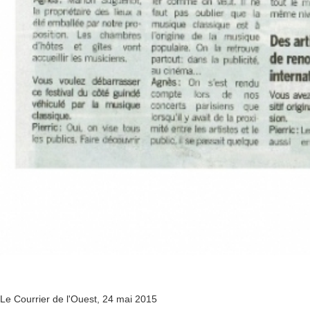
Le Courrier de l'Ouest, 24 mai 2015