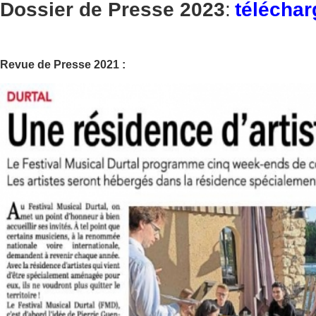
Dossier de Presse 2023
:
téléchar
Revue de Presse 2021 :