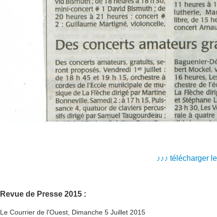
♪
♪
♪
télécharger l
Revue de Presse 2015 :
Le Courrier de l'Ouest, Dimanche 5 Juillet 2015