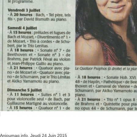
Anjoumag.info, Jeudi 24 Juin 2015