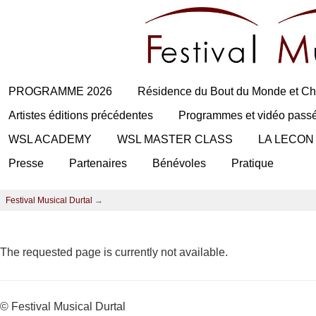
PROGRAMME 2026
Résidence du Bout du Monde et Ch
Artistes éditions précédentes
Programmes et vidéo pass
WSL ACADEMY
WSL MASTER CLASS
LA LECON
Presse
Partenaires
Bénévoles
Pratique
Festival Musical Durtal
→
The requested page is currently not available.
© Festival Musical Durtal