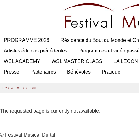
PROGRAMME 2026
Résidence du Bout du Monde et Ch
Artistes éditions précédentes
Programmes et vidéo pass
WSL ACADEMY
WSL MASTER CLASS
LA LECON
Presse
Partenaires
Bénévoles
Pratique
Festival Musical Durtal
→
The requested page is currently not available.
© Festival Musical Durtal