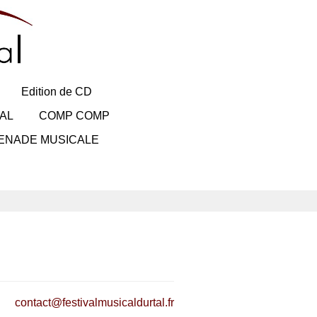
Edition de CD
AL
COMP COMP
ENADE MUSICALE
contact@festivalmusicaldurtal.fr